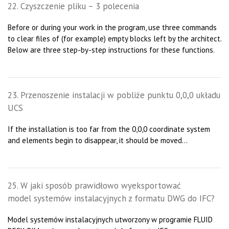
22. Czyszczenie pliku – 3 polecenia
Before or during your work in the program, use three commands
to clear files of (for example) empty blocks left by the architect.
Below are three step-by-step instructions for these functions.
23. Przenoszenie instalacji w pobliże punktu 0,0,0 układu
UCS
If the installation is too far from the 0,0,0 coordinate system
and elements begin to disappear, it should be moved...
25. W jaki sposób prawidłowo wyeksportować
model systemów instalacyjnych z formatu DWG do IFC?
Model systemów instalacyjnych utworzony w programie FLUID