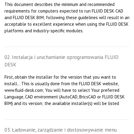
This document describes the minimum and recommended
requirements for computers expected to run FLUID DESK CAD
and FLUID DESK BIM; following these guidelines will result in an
acceptable to excellent experience when using the FLUID DESK
platforms and industry-specific modules.
02. Instalacja i uruchamianie oprogramowania FLUID
DESK
First, obtain the installer for the version that you want to
install... This is usually done from the FLUID DESK website,
www.fluid-desk.com; You will have to select Your preferred
Language, CAD environment (AutoCAD, BricsCAD or FLUID DESK
BIM) and its version; the available installer(s) will be listed
03. Ładowanie, zarządzanie i dostosowywanie menu