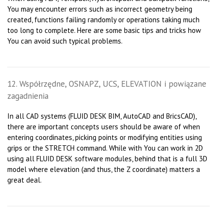
You may encounter errors such as incorrect geometry being
created, functions failing randomly or operations taking much
too long to complete. Here are some basic tips and tricks how
You can avoid such typical problems.
12. Współrzędne, OSNAPZ, UCS, ELEVATION i powiązane
zagadnienia
In all CAD systems (FLUID DESK BIM, AutoCAD and BricsCAD),
there are important concepts users should be aware of when
entering coordinates, picking points or modifying entities using
grips or the STRETCH command. While with You can work in 2D
using all FLUID DESK software modules, behind that is a full 3D
model where elevation (and thus, the Z coordinate) matters a
great deal.