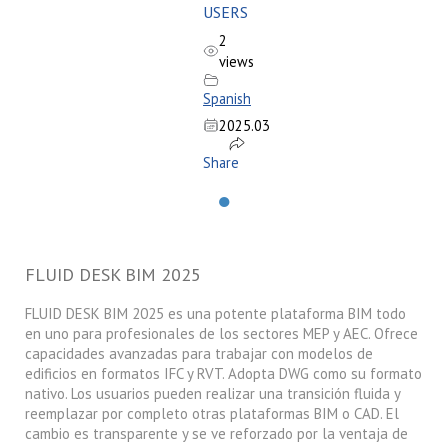
USERS
2
views
Spanish
2025.03
Share
●
FLUID DESK BIM 2025
FLUID DESK BIM 2025 es una potente plataforma BIM todo
en uno para profesionales de los sectores MEP y AEC. Ofrece
capacidades avanzadas para trabajar con modelos de
edificios en formatos IFC y RVT. Adopta DWG como su formato
nativo. Los usuarios pueden realizar una transición fluida y
reemplazar por completo otras plataformas BIM o CAD. El
cambio es transparente y se ve reforzado por la ventaja de