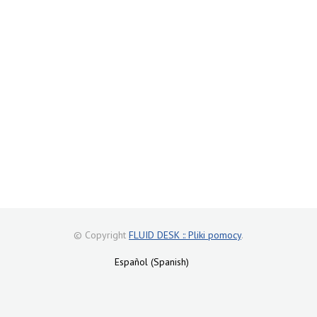
© Copyright
FLUID DESK :: Pliki pomocy
.
Español (Spanish)