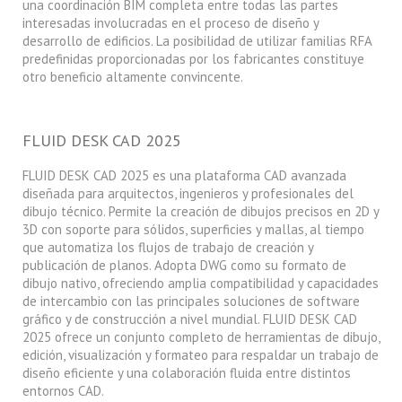
una coordinación BIM completa entre todas las partes
interesadas involucradas en el proceso de diseño y
desarrollo de edificios. La posibilidad de utilizar familias RFA
predefinidas proporcionadas por los fabricantes constituye
otro beneficio altamente convincente.
FLUID DESK CAD 2025
FLUID DESK CAD 2025 es una plataforma CAD avanzada
diseñada para arquitectos, ingenieros y profesionales del
dibujo técnico. Permite la creación de dibujos precisos en 2D y
3D con soporte para sólidos, superficies y mallas, al tiempo
que automatiza los flujos de trabajo de creación y
publicación de planos. Adopta DWG como su formato de
dibujo nativo, ofreciendo amplia compatibilidad y capacidades
de intercambio con las principales soluciones de software
gráfico y de construcción a nivel mundial. FLUID DESK CAD
2025 ofrece un conjunto completo de herramientas de dibujo,
edición, visualización y formateo para respaldar un trabajo de
diseño eficiente y una colaboración fluida entre distintos
entornos CAD.