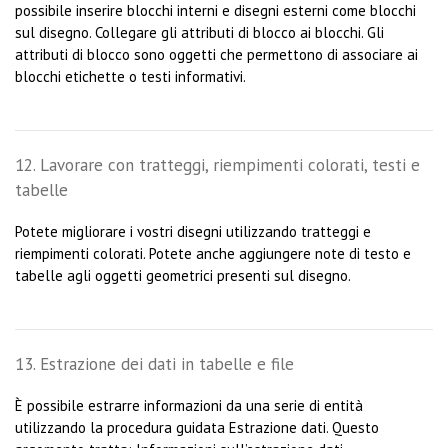
possibile inserire blocchi interni e disegni esterni come blocchi
sul disegno. Collegare gli attributi di blocco ai blocchi. Gli
attributi di blocco sono oggetti che permettono di associare ai
blocchi etichette o testi informativi.
12. Lavorare con tratteggi, riempimenti colorati, testi e
tabelle
Potete migliorare i vostri disegni utilizzando tratteggi e
riempimenti colorati. Potete anche aggiungere note di testo e
tabelle agli oggetti geometrici presenti sul disegno.
13. Estrazione dei dati in tabelle e file
È possibile estrarre informazioni da una serie di entità
utilizzando la procedura guidata Estrazione dati. Questo