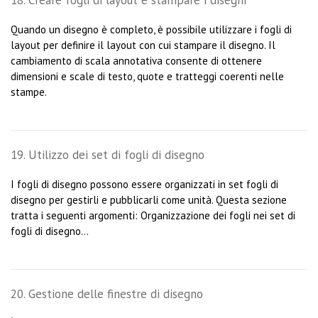
Quando un disegno è completo, è possibile utilizzare i fogli di
layout per definire il layout con cui stampare il disegno. Il
cambiamento di scala annotativa consente di ottenere
dimensioni e scale di testo, quote e tratteggi coerenti nelle
stampe.
19. Utilizzo dei set di fogli di disegno
I fogli di disegno possono essere organizzati in set fogli di
disegno per gestirli e pubblicarli come unità. Questa sezione
tratta i seguenti argomenti: Organizzazione dei fogli nei set di
fogli di disegno...
20. Gestione delle finestre di disegno