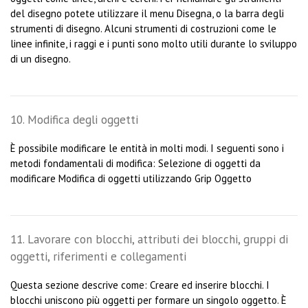
del disegno potete utilizzare il menu Disegna, o la barra degli
strumenti di disegno. Alcuni strumenti di costruzioni come le
linee infinite, i raggi e i punti sono molto utili durante lo sviluppo
di un disegno.
10. Modifica degli oggetti
È possibile modificare le entità in molti modi. I seguenti sono i
metodi fondamentali di modifica: Selezione di oggetti da
modificare Modifica di oggetti utilizzando Grip Oggetto
11. Lavorare con blocchi, attributi dei blocchi, gruppi di
oggetti, riferimenti e collegamenti
Questa sezione descrive come: Creare ed inserire blocchi. I
blocchi uniscono più oggetti per formare un singolo oggetto. È