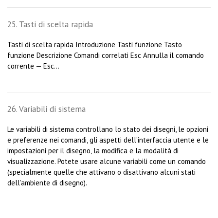
25. Tasti di scelta rapida
Tasti di scelta rapida Introduzione Tasti funzione Tasto
funzione Descrizione Comandi correlati Esc Annulla il comando
corrente — Esc...
26. Variabili di sistema
Le variabili di sistema controllano lo stato dei disegni, le opzioni
e preferenze nei comandi, gli aspetti dell’interfaccia utente e le
impostazioni per il disegno, la modifica e la modalità di
visualizzazione. Potete usare alcune variabili come un comando
(specialmente quelle che attivano o disattivano alcuni stati
dell’ambiente di disegno).