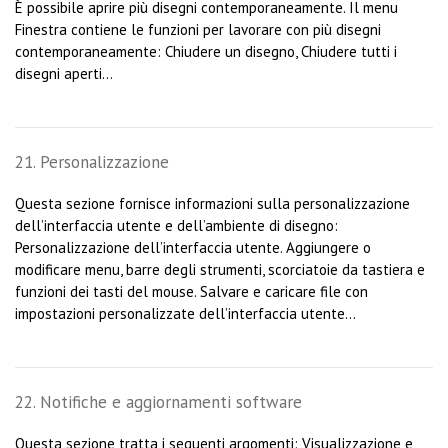
È possibile aprire più disegni contemporaneamente. Il menu
Finestra contiene le funzioni per lavorare con più disegni
contemporaneamente: Chiudere un disegno, Chiudere tutti i
disegni aperti...
21. Personalizzazione
Questa sezione fornisce informazioni sulla personalizzazione
dell’interfaccia utente e dell’ambiente di disegno:
Personalizzazione dell’interfaccia utente. Aggiungere o
modificare menu, barre degli strumenti, scorciatoie da tastiera e
funzioni dei tasti del mouse. Salvare e caricare file con
impostazioni personalizzate dell’interfaccia utente...
22. Notifiche e aggiornamenti software
Questa sezione tratta i seguenti argomenti: Visualizzazione e