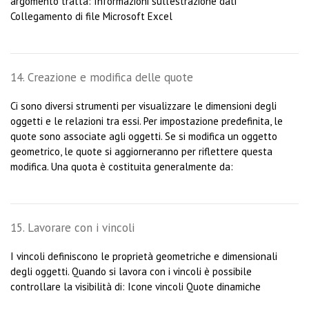
argomento tratta: Informazioni sull’estrazione dati
Collegamento di file Microsoft Excel
14. Creazione e modifica delle quote
Ci sono diversi strumenti per visualizzare le dimensioni degli
oggetti e le relazioni tra essi. Per impostazione predefinita, le
quote sono associate agli oggetti. Se si modifica un oggetto
geometrico, le quote si aggiorneranno per riflettere questa
modifica. Una quota è costituita generalmente da:
15. Lavorare con i vincoli
I vincoli definiscono le proprietà geometriche e dimensionali
degli oggetti. Quando si lavora con i vincoli è possibile
controllare la visibilità di: Icone vincoli Quote dinamiche