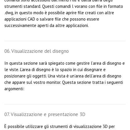
strumenti standard. Questi comandi l vorano con file in formato
.dwg, in questo modo è possibile aprire file creati con altre
applicazioni CAD o salvare file che possono essere
successivamente aperti da altre applicazioni.
06. Visualizzazione del disegno
In questa sezione sarà spiegato come gestire l’area di disegno e
le viste. L’area di disegno è lo spazio in cui disegnare e
posizionare gli oggetti. Una vista è un’area dell’area di disegno
che appare sul vostro monitor. Questa sezione tratta i seguenti
argomenti:
07. Visualizzazione e presentazione 3D
È possibile utilizzare gli strumenti di visualizzazione 3D per