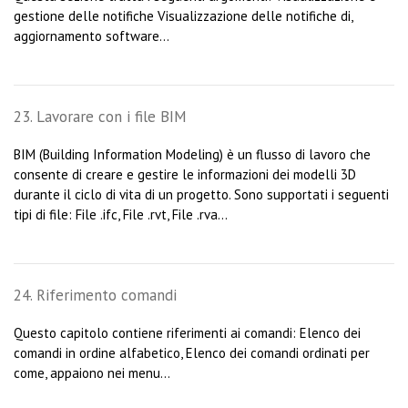
gestione delle notifiche Visualizzazione delle notifiche di,
aggiornamento software...
23. Lavorare con i file BIM
BIM (Building Information Modeling) è un flusso di lavoro che
consente di creare e gestire le informazioni dei modelli 3D
durante il ciclo di vita di un progetto. Sono supportati i seguenti
tipi di file: File .ifc, File .rvt, File .rva...
24. Riferimento comandi
Questo capitolo contiene riferimenti ai comandi: Elenco dei
comandi in ordine alfabetico, Elenco dei comandi ordinati per
come, appaiono nei menu...