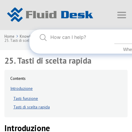
Home
Knowledge Base
FLUID DESK BIM 2025
25. Tasti di scelta rapida
25. Tasti di scelta rapida
Contents
Introduzione
Tasti funzione
Tasti di scelta rapida
Introduzione