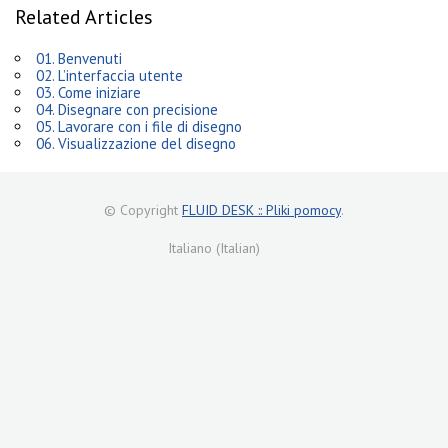
Related Articles
01. Benvenuti
02. L’interfaccia utente
03. Come iniziare
04. Disegnare con precisione
05. Lavorare con i file di disegno
06. Visualizzazione del disegno
© Copyright
FLUID DESK :: Pliki pomocy
.
Italiano (Italian)