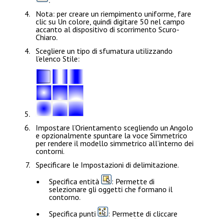
.
Nota
: per creare un riempimento uniforme, fare
clic su
Un colore
, quindi digitare
50
nel campo
accanto al dispositivo di scorrimento
Scuro-
Chiaro
.
Scegliere un tipo di sfumatura utilizzando
l’elenco
Stile
:
Impostare l’
Orientamento
scegliendo un
Angolo
e opzionalmente spuntare la voce
Simmetrico
per rendere il modello simmetrico all’interno dei
contorni.
Specificare le
Impostazioni di delimitazione
.
Specifica entità
: Permette di
selezionare gli oggetti che formano il
contorno.
Specifica punti
: Permette di cliccare