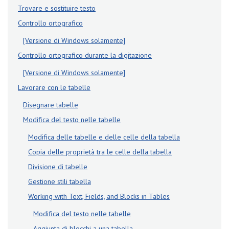
Trovare e sostituire testo
Controllo ortografico
[Versione di Windows solamente]
Controllo ortografico durante la digitazione
[Versione di Windows solamente]
Lavorare con le tabelle
Disegnare tabelle
Modifica del testo nelle tabelle
Modifica delle tabelle e delle celle della tabella
Copia delle proprietà tra le celle della tabella
Divisione di tabelle
Gestione stili tabella
Working with Text, Fields, and Blocks in Tables
Modifica del testo nelle tabelle
Aggiunta di blocchi a una tabella