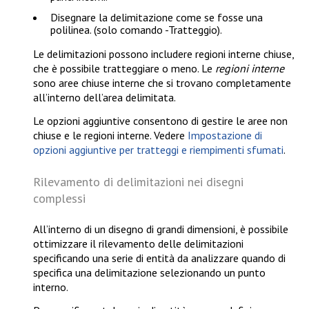
Disegnare la delimitazione come se fosse una
polilinea. (solo comando
-Tratteggio
).
Le delimitazioni possono includere regioni interne chiuse,
che è possibile tratteggiare o meno. Le
regioni interne
sono aree chiuse interne che si trovano completamente
all’interno dell’area delimitata.
Le opzioni aggiuntive consentono di gestire le aree non
chiuse e le regioni interne. Vedere
Impostazione di
opzioni aggiuntive per tratteggi e riempimenti sfumati
.
Rilevamento di delimitazioni nei disegni
complessi
All’interno di un disegno di grandi dimensioni, è possibile
ottimizzare il rilevamento delle delimitazioni
specificando una serie di entità da analizzare quando di
specifica una delimitazione selezionando un punto
interno.