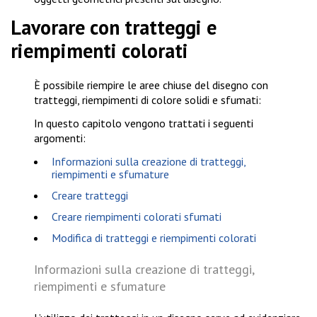
Lavorare con tratteggi e
riempimenti colorati
È possibile riempire le aree chiuse del disegno con
tratteggi, riempimenti di colore solidi e sfumati:
In questo capitolo vengono trattati i seguenti
argomenti:
Informazioni sulla creazione di tratteggi,
riempimenti e sfumature
Creare tratteggi
Creare riempimenti colorati sfumati
Modifica di tratteggi e riempimenti colorati
Informazioni sulla creazione di tratteggi,
riempimenti e sfumature