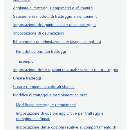
Aggiunta di tratteggi, riempimenti e sfumature
Selezione di modelli di tratteggio e riempimenti
Impostazione del punto iniziale di un tratteggio
Impostazione di delimitazioni
Rilevamento di delimitazioni nei disegni complessi
Rimodellazione dei tratteggi
Esempio:
Impostazione delle opzioni di visualizzazione del tratteggio
Creare tratteggi
Creare riempimenti colorati sfumati
Modifica di tratteggi e riempimenti colorati
Modificare tratteggi e riempimenti
Impostazione di opzioni aggiuntive per tratteggi e
riempimenti sfumati
Impostazione delle opzioni relative al comportamento di