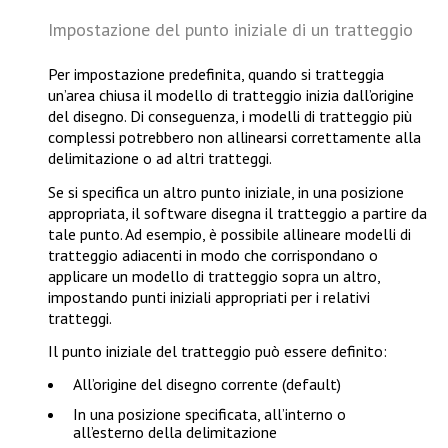
Impostazione del punto iniziale di un tratteggio
Per impostazione predefinita, quando si tratteggia
un’area chiusa il modello di tratteggio inizia dall’origine
del disegno. Di conseguenza, i modelli di tratteggio più
complessi potrebbero non allinearsi correttamente alla
delimitazione o ad altri tratteggi.
Se si specifica un altro punto iniziale, in una posizione
appropriata, il software disegna il tratteggio a partire da
tale punto. Ad esempio, è possibile allineare modelli di
tratteggio adiacenti in modo che corrispondano o
applicare un modello di tratteggio sopra un altro,
impostando punti iniziali appropriati per i relativi
tratteggi.
Il punto iniziale del tratteggio può essere definito:
All’origine del disegno corrente (default)
In una posizione specificata, all’interno o
all’esterno della delimitazione