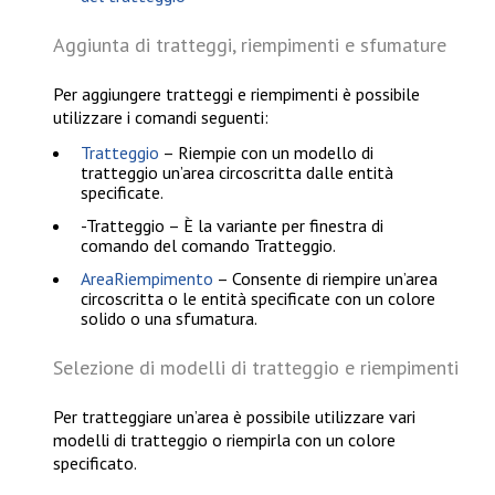
Aggiunta di tratteggi, riempimenti e sfumature
Per aggiungere tratteggi e riempimenti è possibile
utilizzare i comandi seguenti:
Tratteggio
– Riempie con un modello di
tratteggio un’area circoscritta dalle entità
specificate.
-Tratteggio
– È la variante per finestra di
comando del comando
Tratteggio
.
AreaRiempimento
– Consente di riempire un’area
circoscritta o le entità specificate con un colore
solido o una sfumatura.
Selezione di modelli di tratteggio e riempimenti
Per tratteggiare un’area è possibile utilizzare vari
modelli di tratteggio o riempirla con un colore
specificato.