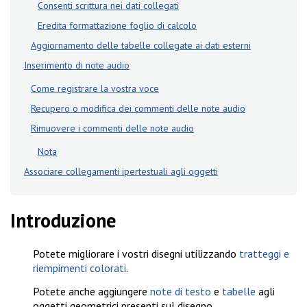
Consenti scrittura nei dati collegati
Eredita formattazione foglio di calcolo
Aggiornamento delle tabelle collegate ai dati esterni
Inserimento di note audio
Come registrare la vostra voce
Recupero o modifica dei commenti delle note audio
Rimuovere i commenti delle note audio
Nota
Associare collegamenti ipertestuali agli oggetti
Introduzione
Potete migliorare i vostri disegni utilizzando
tratteggi e
riempimenti colorati
.
Potete anche aggiungere
note di testo
e
tabelle
agli
oggetti geometrici presenti sul disegno.