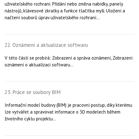
uživatelského rozhraní. Přidání nebo změna nabídky, panely
nástrojů, klávesové zkratky a funkce tlačítka myši. Uložení a
načtení souborů úprav uživatelského rozhraní...
22. Oznámení a aktualizace softwaru
V této části se probírá: Zobrazení a správa oznámení, Zobrazení
oznámení o aktualizaci softwaru...
23. Práce se soubory BIM
Informační model budovy (BIM) je pracovní postup, díky kterému
lze vytvářet a spravovat informace o 3D modelech během
životního cyklu projektu...