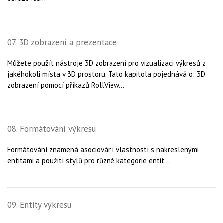
07. 3D zobrazení a prezentace
Můžete použít nástroje 3D zobrazení pro vizualizaci výkresů z
jakéhokoli místa v 3D prostoru. Tato kapitola pojednává o: 3D
zobrazení pomocí příkazů RollView...
08. Formátování výkresu
Formátování znamená asociování vlastností s nakreslenými
entitami a použití stylů pro různé kategorie entit...
09. Entity výkresu