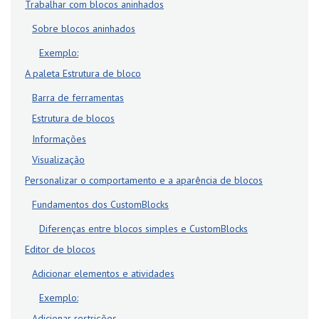
Trabalhar com blocos aninhados
Sobre blocos aninhados
Exemplo:
A paleta Estrutura de bloco
Barra de ferramentas
Estrutura de blocos
Informações
Visualização
Personalizar o comportamento e a aparência de blocos
Fundamentos dos CustomBlocks
Diferenças entre blocos simples e CustomBlocks
Editor de blocos
Adicionar elementos e atividades
Exemplo:
Adicionar restrições