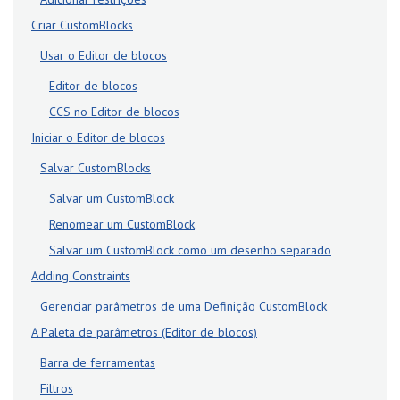
Criar CustomBlocks
Usar o Editor de blocos
Editor de blocos
CCS no Editor de blocos
Iniciar o Editor de blocos
Salvar CustomBlocks
Salvar um CustomBlock
Renomear um CustomBlock
Salvar um CustomBlock como um desenho separado
Adding Constraints
Gerenciar parâmetros de uma Definição CustomBlock
A Paleta de parâmetros (Editor de blocos)
Barra de ferramentas
Filtros