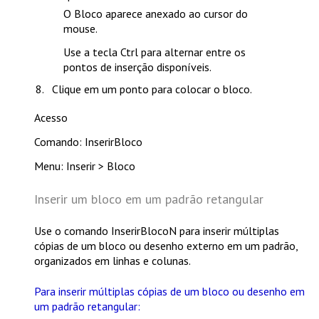
O Bloco aparece anexado ao cursor do
mouse.
Use a tecla
Ctrl
para alternar entre os
pontos de inserção disponíveis.
Clique em um ponto para colocar o bloco.
Acesso
Comando: InserirBloco
Menu: Inserir > Bloco
Inserir um bloco em um padrão retangular
Use o comando
InserirBlocoN
para inserir múltiplas
cópias de um bloco ou desenho externo em um padrão,
organizados em linhas e colunas.
Para inserir múltiplas cópias de um bloco ou desenho em
um padrão retangular: