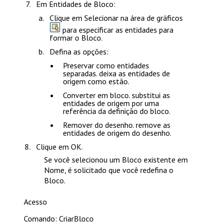
Em
Entidades de Bloco
:
Clique em
Selecionar na área de gráficos
para especificar as entidades para
formar o Bloco.
Defina as opções:
Preservar como entidades
separadas
. deixa as entidades de
origem como estão.
Converter em bloco
. substitui as
entidades de origem por uma
referência da definição do bloco.
Remover do desenho
. remove as
entidades de origem do desenho.
Clique em
OK
.
Se você selecionou um Bloco existente em
Nome
, é solicitado que você redefina o
Bloco.
Acesso
Comando: CriarBloco