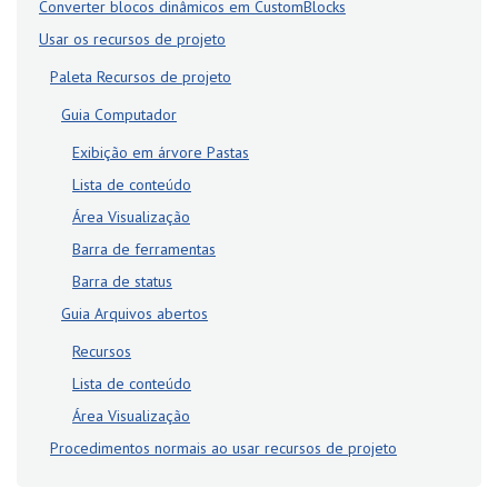
Converter blocos dinâmicos em CustomBlocks
Usar os recursos de projeto
Paleta Recursos de projeto
Guia Computador
Exibição em árvore Pastas
Lista de conteúdo
Área Visualização
Barra de ferramentas
Barra de status
Guia Arquivos abertos
Recursos
Lista de conteúdo
Área Visualização
Procedimentos normais ao usar recursos de projeto