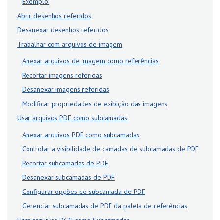
Exemplo:
Abrir desenhos referidos
Desanexar desenhos referidos
Trabalhar com arquivos de imagem
Anexar arquivos de imagem como referências
Recortar imagens referidas
Desanexar imagens referidas
Modificar propriedades de exibição das imagens
Usar arquivos PDF como subcamadas
Anexar arquivos PDF como subcamadas
Controlar a visibilidade de camadas de subcamadas de PDF
Recortar subcamadas de PDF
Desanexar subcamadas de PDF
Configurar opções de subcamada de PDF
Gerenciar subcamadas de PDF da paleta de referências