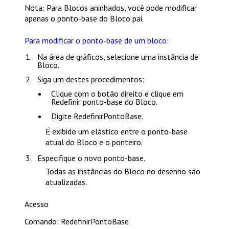
Nota
: Para Blocos aninhados, você pode modificar
apenas o ponto-base do Bloco pai.
Para modificar o ponto-base de um bloco:
Na área de gráficos, selecione uma instância de
Bloco.
Siga um destes procedimentos:
Clique com o botão direito e clique em
Redefinir ponto-base do Bloco.
Digite
RedefinirPontoBase
.
É exibido um elástico entre o ponto-base
atual do Bloco e o ponteiro.
Especifique o novo ponto-base.
Todas as instâncias do Bloco no desenho são
atualizadas.
Acesso
Comando: RedefinirPontoBase