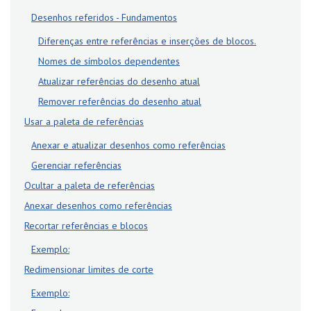
Desenhos referidos - Fundamentos
Diferenças entre referências e inserções de blocos.
Nomes de símbolos dependentes
Atualizar referências do desenho atual
Remover referências do desenho atual
Usar a paleta de referências
Anexar e atualizar desenhos como referências
Gerenciar referências
Ocultar a paleta de referências
Anexar desenhos como referências
Recortar referências e blocos
Exemplo:
Redimensionar limites de corte
Exemplo: