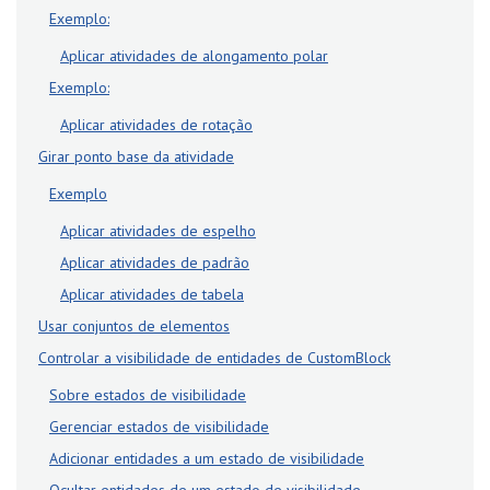
Exemplo:
Aplicar atividades de alongamento polar
Exemplo:
Aplicar atividades de rotação
Girar ponto base da atividade
Exemplo
Aplicar atividades de espelho
Aplicar atividades de padrão
Aplicar atividades de tabela
Usar conjuntos de elementos
Controlar a visibilidade de entidades de CustomBlock
Sobre estados de visibilidade
Gerenciar estados de visibilidade
Adicionar entidades a um estado de visibilidade