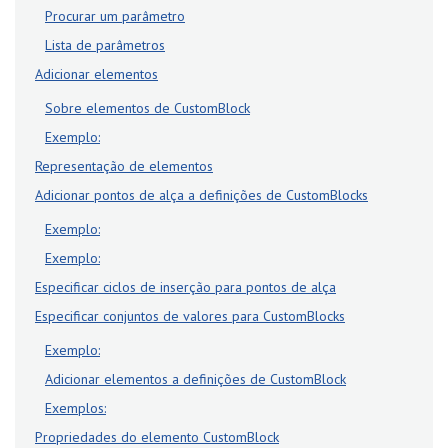
Procurar um parâmetro
Lista de parâmetros
Adicionar elementos
Sobre elementos de CustomBlock
Exemplo:
Representação de elementos
Adicionar pontos de alça a definições de CustomBlocks
Exemplo:
Exemplo:
Especificar ciclos de inserção para pontos de alça
Especificar conjuntos de valores para CustomBlocks
Exemplo:
Adicionar elementos a definições de CustomBlock
Exemplos:
Propriedades do elemento CustomBlock