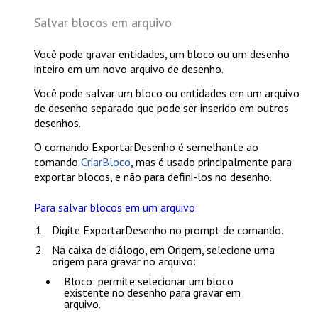
Salvar blocos em arquivo
Você pode gravar entidades, um bloco ou um desenho
inteiro em um novo arquivo de desenho.
Você pode salvar um bloco ou entidades em um arquivo
de desenho separado que pode ser inserido em outros
desenhos.
O comando
ExportarDesenho
é semelhante ao
comando
CriarBloco
, mas é usado principalmente para
exportar blocos, e não para defini-los no desenho.
Para salvar blocos em um arquivo:
Digite
ExportarDesenho
no prompt de comando.
Na caixa de diálogo, em
Origem
, selecione uma
origem para gravar no arquivo:
Bloco
: permite selecionar um bloco
existente no desenho para gravar em
arquivo.