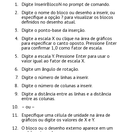
Digite
InserirBlocoN
no prompt de comando.
Digite o nome do bloco ou desenho a inserir, ou
especifique a opção
?
para visualizar os blocos
definidos no desenho atual.
Digite o ponto-base da inserção.
Digite a escala X ou clique na área de gráficos
para especificar o canto oposto. Pressione
Enter
para confirmar 1,0 como fator de escala.
Digite a escala Y. Pressione
Enter
para usar o
valor igual ao fator de escala X.
Digite um ângulo de rotação.
Digite o número de linhas a inserir.
Digite o número de colunas a inserir.
Digite a distância entre as linhas e a distância
entre as colunas.
– ou –
Especifique uma célula de unidade na área de
gráficos ou digite os valores de X e Y.
O bloco ou o desenho externo aparece em um