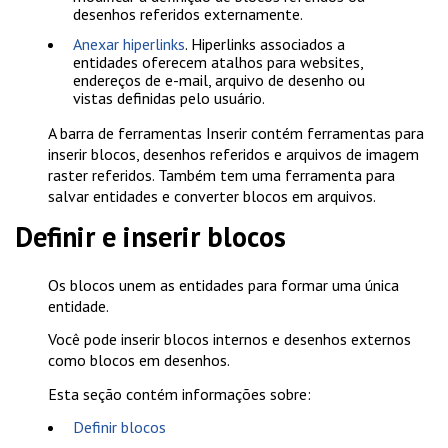
desenhos referidos externamente.
Anexar hiperlinks
. Hiperlinks associados a
entidades oferecem atalhos para websites,
endereços de e-mail, arquivo de desenho ou
vistas definidas pelo usuário.
A barra de ferramentas Inserir contém ferramentas para
inserir blocos, desenhos referidos e arquivos de imagem
raster referidos. Também tem uma ferramenta para
salvar entidades e converter blocos em arquivos.
Definir e inserir blocos
Os blocos unem as entidades para formar uma única
entidade.
Você pode inserir blocos internos e desenhos externos
como blocos em desenhos.
Esta seção contém informações sobre:
Definir blocos