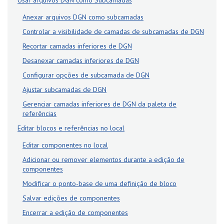
Usar arquivos DGN como Subcamadas
Anexar arquivos DGN como subcamadas
Controlar a visibilidade de camadas de subcamadas de DGN
Recortar camadas inferiores de DGN
Desanexar camadas inferiores de DGN
Configurar opções de subcamada de DGN
Ajustar subcamadas de DGN
Gerenciar camadas inferiores de DGN da paleta de
referências
Editar blocos e referências no local
Editar componentes no local
Adicionar ou remover elementos durante a edição de
componentes
Modificar o ponto-base de uma definição de bloco
Salvar edições de componentes
Encerrar a edição de componentes