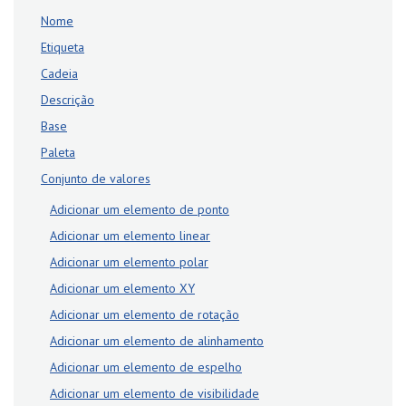
Nome
Etiqueta
Cadeia
Descrição
Base
Paleta
Conjunto de valores
Adicionar um elemento de ponto
Adicionar um elemento linear
Adicionar um elemento polar
Adicionar um elemento XY
Adicionar um elemento de rotação
Adicionar um elemento de alinhamento
Adicionar um elemento de espelho
Adicionar um elemento de visibilidade