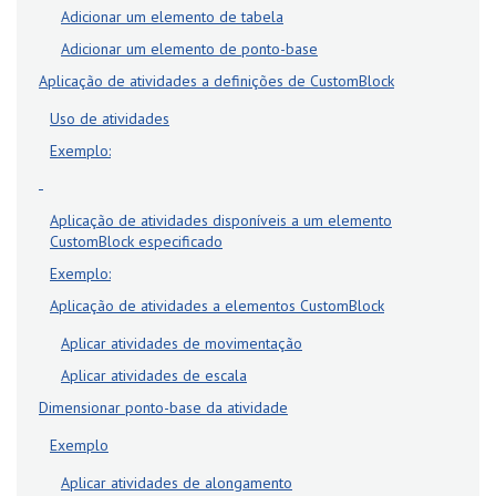
Adicionar um elemento de tabela
Adicionar um elemento de ponto-base
Aplicação de atividades a definições de CustomBlock
Uso de atividades
Exemplo:
Aplicação de atividades disponíveis a um elemento
CustomBlock especificado
Exemplo:
Aplicação de atividades a elementos CustomBlock
Aplicar atividades de movimentação
Aplicar atividades de escala
Dimensionar ponto-base da atividade
Exemplo
Aplicar atividades de alongamento