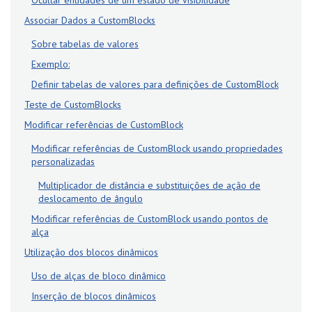
Ocultar entidades de um estado de visibilidade
Associar Dados a CustomBlocks
Sobre tabelas de valores
Exemplo:
Definir tabelas de valores para definições de CustomBlock
Teste de CustomBlocks
Modificar referências de CustomBlock
Modificar referências de CustomBlock usando propriedades
personalizadas
Multiplicador de distância e substituições de ação de
deslocamento de ângulo
Modificar referências de CustomBlock usando pontos de
alça
Utilização dos blocos dinâmicos
Uso de alças de bloco dinâmico
Inserção de blocos dinâmicos