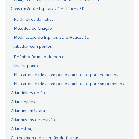
Construção de Espirais 2D e Hélices 3D
Parâmetros da hélice
Métodos de Criação
Modificação de Espirais 2D e Hélices 3D
Trabalhar com pontos
Definir o formato de ponto
Inserir pontos
Marcar entidades com pontos ou blocos por segmentos
Marcar entidades com pontos ou blocos por comprimentos
Criar limites de área
Criar regiões
Criar uma máscara
Criar nuvens de revisão
Criar esboços
Carregamento e inserção de formas