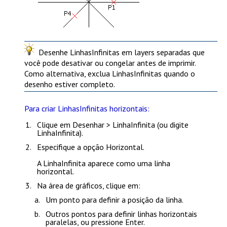
Desenhe LinhasInfinitas em layers separadas que
você pode desativar ou congelar antes de imprimir.
Como alternativa, exclua LinhasInfinitas quando o
desenho estiver completo.
Para criar LinhasInfinitas horizontais:
Clique em
Desenhar > LinhaInfinita
(ou digite
LinhaInfinita
).
Especifique a opção
Horizontal
.
A LinhaInfinita aparece como uma linha
horizontal.
Na área de gráficos, clique em:
Um ponto para definir a posição da linha.
Outros pontos para definir linhas horizontais
paralelas, ou pressione
Enter
.