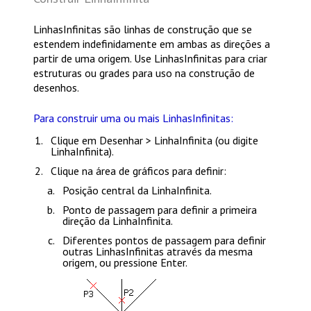
LinhasInfinitas são linhas de construção que se
estendem indefinidamente em ambas as direções a
partir de uma origem. Use LinhasInfinitas para criar
estruturas ou grades para uso na construção de
desenhos.
Para construir uma ou mais LinhasInfinitas:
Clique em
Desenhar > LinhaInfinita
(ou digite
LinhaInfinita
).
Clique na área de gráficos para definir:
Posição central da LinhaInfinita.
Ponto de passagem para definir a primeira
direção da LinhaInfinita.
Diferentes pontos de passagem para definir
outras LinhasInfinitas através da mesma
origem, ou pressione
Enter
.