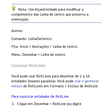
Nota
: Use
AlçasEntidade
para modificar o
comprimento das Linha de centro que preserva a
orientação.
Acesso
Comando: LinhaDeCentro
Fita: Início > Anotações > Linha de centro
Menu: Desenhar > Linha de centro
Construir RichLines
Você pode usar RichLines para desenhar de 2 a 16
entidades lineares paralelas. Você pode
criar e gerenciar
estilos
de RichLines em
Formato > Estilos de RichLine
.
Para construir entidades de RichLine:
Clique em
Desenhar > RichLine
(ou digite