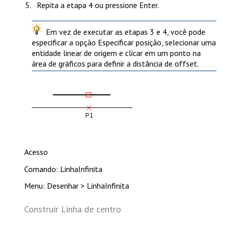
Repita a etapa 4 ou pressione
Enter
.
Em vez de executar as etapas 3 e 4, você pode
especificar a opção
Especificar posição
, selecionar uma
entidade linear de origem e clicar em um ponto na
área de gráficos para definir a distância de offset.
Acesso
Comando: LinhaInfinita
Menu: Desenhar > LinhaInfinita
Construir Linha de centro