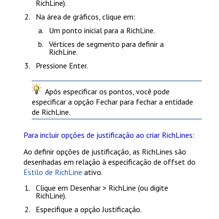
RichLine
).
Na área de gráficos, clique em:
Um ponto inicial para a RichLine.
Vértices de segmento para definir a
RichLine.
Pressione
Enter
.
Após especificar os pontos, você pode
especificar a opção
Fechar
para fechar a entidade
de RichLine.
Para incluir opções de justificação ao criar RichLines:
Ao definir opções de justificação, as RichLines são
desenhadas em relação à especificação de offset do
Estilo de RichLine
ativo.
Clique em
Desenhar > RichLine
(ou digite
RichLine
).
Especifique a opção
Justificação
.