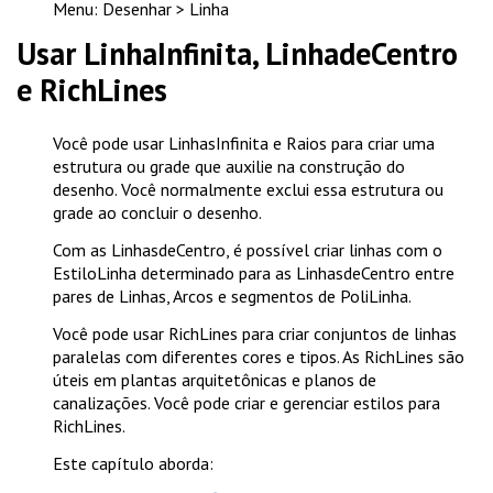
Menu: Desenhar > Linha
Usar LinhaInfinita, LinhadeCentro
e RichLines
Você pode usar LinhasInfinita e Raios para criar uma
estrutura ou grade que auxilie na construção do
desenho. Você normalmente exclui essa estrutura ou
grade ao concluir o desenho.
Com as LinhasdeCentro, é possível criar linhas com o
EstiloLinha determinado para as LinhasdeCentro entre
pares de Linhas, Arcos e segmentos de PoliLinha.
Você pode usar RichLines para criar conjuntos de linhas
paralelas com diferentes cores e tipos. As RichLines são
úteis em plantas arquitetônicas e planos de
canalizações. Você pode criar e gerenciar estilos para
RichLines.
Este capítulo aborda: