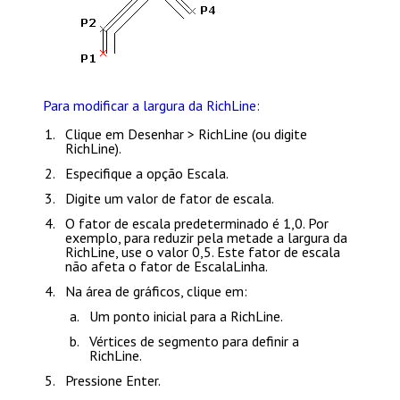
Para modificar a largura da RichLine:
Clique em
Desenhar > RichLine
(ou digite
RichLine
).
Especifique a opção
Escala
.
Digite um valor de fator de escala.
O fator de escala predeterminado é 1,0. Por
exemplo, para reduzir pela metade a largura da
RichLine, use o valor 0,5. Este fator de escala
não afeta o
fator de EscalaLinha
.
Na área de gráficos, clique em:
Um ponto inicial para a RichLine.
Vértices de segmento para definir a
RichLine.
Pressione
Enter
.