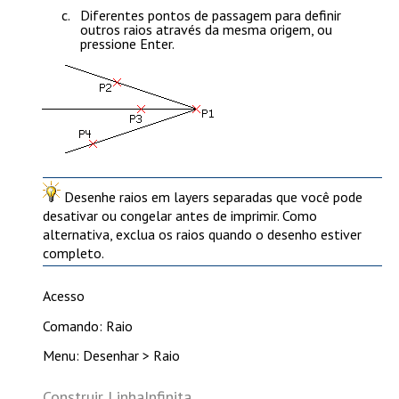
Diferentes pontos de passagem para definir
outros raios através da mesma origem, ou
pressione
Enter
.
Desenhe raios em layers separadas que você pode
desativar ou congelar antes de imprimir. Como
alternativa, exclua os raios quando o desenho estiver
completo.
Acesso
Comando: Raio
Menu: Desenhar > Raio
Construir LinhaInfinita