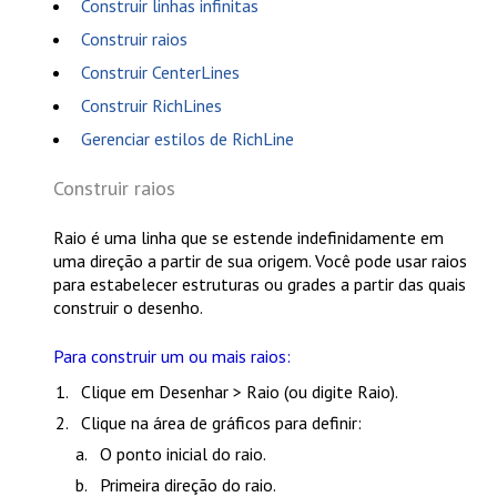
Construir linhas infinitas
Construir raios
Construir CenterLines
Construir RichLines
Gerenciar estilos de RichLine
Construir raios
Raio é uma linha que se estende indefinidamente em
uma direção a partir de sua origem. Você pode usar raios
para estabelecer estruturas ou grades a partir das quais
construir o desenho.
Para construir um ou mais raios:
Clique em
Desenhar > Raio
(ou digite
Raio
).
Clique na área de gráficos para definir:
O ponto inicial do raio.
Primeira direção do raio.