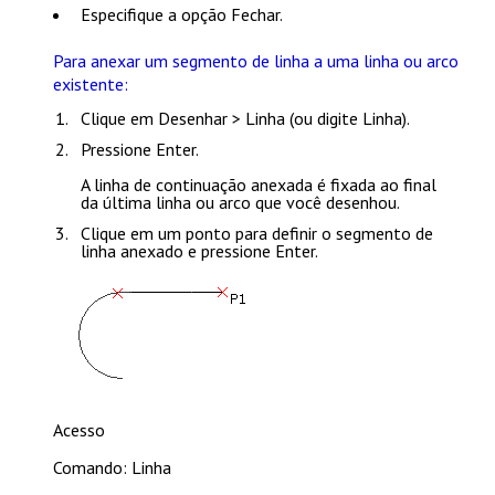
Especifique a opção
Fechar
.
Para anexar um segmento de linha a uma linha ou arco
existente:
Clique em
Desenhar > Linha
(ou digite
Linha
).
Pressione
Enter
.
A linha de continuação anexada é fixada ao final
da última linha ou arco que você desenhou.
Clique em um ponto para definir o segmento de
linha anexado e pressione
Enter
.
Acesso
Comando: Linha