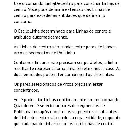
Use o comando
LinhaDeCentro
para construir Linhas de
centro. Você pode definir a extensão das Linhas de
centro para exceder as entidades que definem o
contorno.
O EstiloLinha determinado para Linhas de centro é
atribuído automaticamente.
As Linhas de centro são criadas entre pares de Linhas,
Arcos e segmentos de PoliLinha.
Contornos lineares não precisam ser paralelos; a linha
resultante representa uma linha bissetriz neste caso. As
duas entidades podem ter comprimentos diferentes.
Os pares selecionados de Arcos precisam estar
concêntricos.
Você pode criar Linhas continuamente em um comando.
Quando você selecionar pares de segmentos de
PoliLinha um após o outro, os segmentos resultantes
de Linha de centro são unidos a uma entidade, enquanto
que cada par de linhas ou arcos cria Linhas de centro