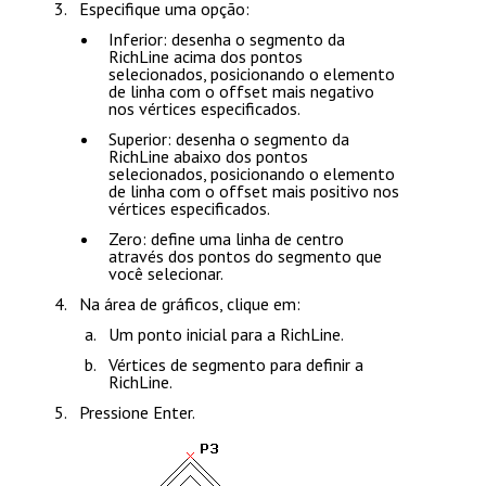
Especifique uma opção:
Inferior
: desenha o segmento da
RichLine acima dos pontos
selecionados, posicionando o elemento
de linha com o offset mais negativo
nos vértices especificados.
Superior
: desenha o segmento da
RichLine abaixo dos pontos
selecionados, posicionando o elemento
de linha com o offset mais positivo nos
vértices especificados.
Zero
: define uma linha de centro
através dos pontos do segmento que
você selecionar.
Na área de gráficos, clique em:
Um ponto inicial para a RichLine.
Vértices de segmento para definir a
RichLine.
Pressione
Enter
.