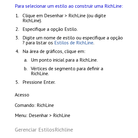
Para selecionar um estilo ao construir uma RichLine:
Clique em
Desenhar > RichLine
(ou digite
RichLine
).
Especifique a opção
Estilo
.
Digite um nome de estilo ou especifique a opção
?
para listar os
Estilos de RichLine
.
Na área de gráficos, clique em:
Um ponto inicial para a RichLine.
Vértices de segmento para definir a
RichLine.
Pressione
Enter
.
Acesso
Comando: RichLine
Menu: Desenhar > RichLine
Gerenciar EstilosRichline