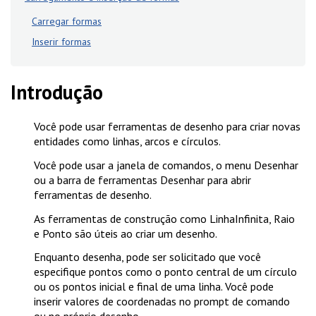
Carregar formas
Inserir formas
Introdução
Você pode usar ferramentas de desenho para criar novas
entidades como linhas, arcos e círculos.
Você pode usar a janela de comandos, o menu
Desenhar
ou a barra de ferramentas Desenhar para abrir
ferramentas de desenho.
As ferramentas de construção como
LinhaInfinita
,
Raio
e
Ponto
são úteis ao criar um desenho.
Enquanto desenha, pode ser solicitado que você
especifique pontos como o ponto central de um círculo
ou os pontos inicial e final de uma linha. Você pode
inserir valores de coordenadas no prompt de comando