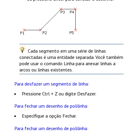
Cada segmento em uma série de linhas
conectadas é uma entidade separada. Você também
pode usar o comando
Linha
para anexar linhas a
arcos ou linhas existentes.
Para desfazer um segmento de linha:
Pressione
Ctrl + Z
ou digite
Desfazer
.
Para fechar um desenho de polilinha:
Especifique a opção
Fechar
.
Para fechar um desenho de polilinha: