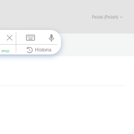
Polski (Polish)