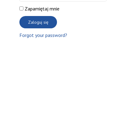
Zapamiętaj mnie
Forgot your password?