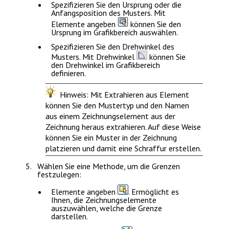
Spezifizieren Sie den Ursprung oder die
Anfangsposition des Musters. Mit
Elemente angeben
können Sie den
Ursprung im Grafikbereich auswählen.
Spezifizieren Sie den Drehwinkel des
Musters. Mit
Drehwinkel
können Sie
den Drehwinkel im Grafikbereich
definieren.
Hinweis:
Mit
Extrahieren aus Element
können Sie den Mustertyp und den Namen
aus einem Zeichnungselement aus der
Zeichnung heraus extrahieren. Auf diese Weise
können Sie ein Muster in der Zeichnung
platzieren und damit eine Schraffur erstellen.
Wählen Sie eine Methode, um die Grenzen
festzulegen:
Elemente angeben
. Ermöglicht es
Ihnen, die Zeichnungselemente
auszuwählen, welche die Grenze
darstellen.