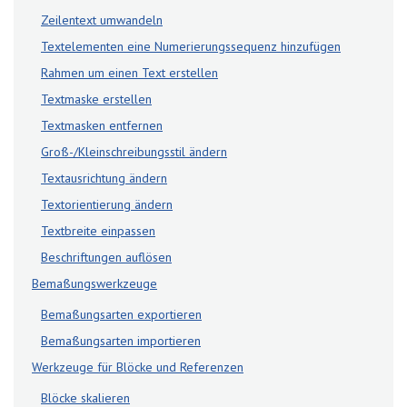
Zeilentext umwandeln
Textelementen eine Numerierungssequenz hinzufügen
Rahmen um einen Text erstellen
Textmaske erstellen
Textmasken entfernen
Groß-/Kleinschreibungsstil ändern
Textausrichtung ändern
Textorientierung ändern
Textbreite einpassen
Beschriftungen auflösen
Bemaßungswerkzeuge
Bemaßungsarten exportieren
Bemaßungsarten importieren
Werkzeuge für Blöcke und Referenzen
Blöcke skalieren