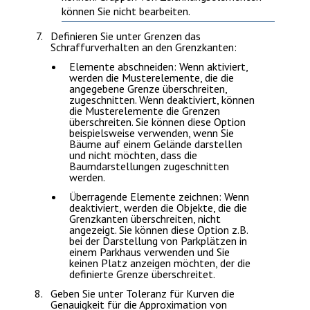
können Sie nicht bearbeiten.
Definieren Sie unter
Grenzen
das
Schraffurverhalten an den Grenzkanten:
Elemente abschneiden:
Wenn aktiviert,
werden die Musterelemente, die die
angegebene Grenze überschreiten,
zugeschnitten. Wenn deaktiviert, können
die Musterelemente die Grenzen
überschreiten. Sie können diese Option
beispielsweise verwenden, wenn Sie
Bäume auf einem Gelände darstellen
und nicht möchten, dass die
Baumdarstellungen zugeschnitten
werden.
Überragende Elemente zeichnen:
Wenn
deaktiviert, werden die Objekte, die die
Grenzkanten überschreiten, nicht
angezeigt. Sie können diese Option z.B.
bei der Darstellung von Parkplätzen in
einem Parkhaus verwenden und Sie
keinen Platz anzeigen möchten, der die
definierte Grenze überschreitet.
Geben Sie unter
Toleranz für Kurven
die
Genauigkeit für die Approximation von