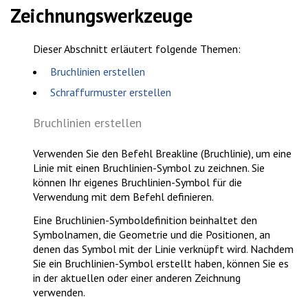
Zeichnungswerkzeuge
Dieser Abschnitt erläutert folgende Themen:
Bruchlinien erstellen
Schraffurmuster erstellen
Bruchlinien erstellen
Verwenden Sie den Befehl
Breakline (Bruchlinie)
, um eine
Linie mit einen Bruchlinien-Symbol zu zeichnen. Sie
können Ihr eigenes Bruchlinien-Symbol für die
Verwendung mit dem Befehl definieren.
Eine Bruchlinien-Symboldefinition beinhaltet den
Symbolnamen, die Geometrie und die Positionen, an
denen das Symbol mit der Linie verknüpft wird. Nachdem
Sie ein Bruchlinien-Symbol erstellt haben, können Sie es
in der aktuellen oder einer anderen Zeichnung
verwenden.