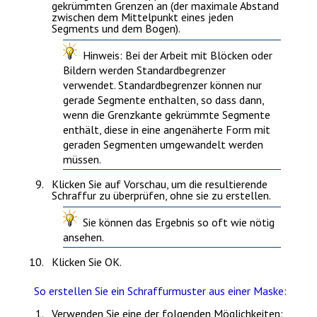
gekrümmten Grenzen an (der maximale Abstand
zwischen dem Mittelpunkt eines jeden
Segments und dem Bogen).
Hinweis
: Bei der Arbeit mit Blöcken oder
Bildern werden Standardbegrenzer
verwendet. Standardbegrenzer können nur
gerade Segmente enthalten, so dass dann,
wenn die Grenzkante gekrümmte Segmente
enthält, diese in eine angenäherte Form mit
geraden Segmenten umgewandelt werden
müssen.
Klicken Sie auf
Vorschau
, um die resultierende
Schraffur zu überprüfen, ohne sie zu erstellen.
Sie können das Ergebnis so oft wie nötig
ansehen.
Klicken Sie
OK
.
So erstellen Sie ein Schraffurmuster aus einer Maske:
Verwenden Sie eine der folgenden Möglichkeiten: