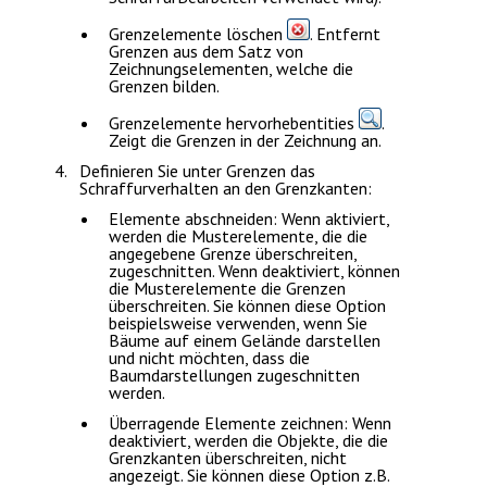
Grenzelemente löschen
. Entfernt
Grenzen aus dem Satz von
Zeichnungselementen, welche die
Grenzen bilden.
Grenzelemente hervorhebentities
.
Zeigt die Grenzen in der Zeichnung an.
Definieren Sie unter
Grenzen
das
Schraffurverhalten an den Grenzkanten:
Elemente abschneiden:
Wenn aktiviert,
werden die Musterelemente, die die
angegebene Grenze überschreiten,
zugeschnitten. Wenn deaktiviert, können
die Musterelemente die Grenzen
überschreiten. Sie können diese Option
beispielsweise verwenden, wenn Sie
Bäume auf einem Gelände darstellen
und nicht möchten, dass die
Baumdarstellungen zugeschnitten
werden.
Überragende Elemente zeichnen:
Wenn
deaktiviert, werden die Objekte, die die
Grenzkanten überschreiten, nicht
angezeigt. Sie können diese Option z.B.