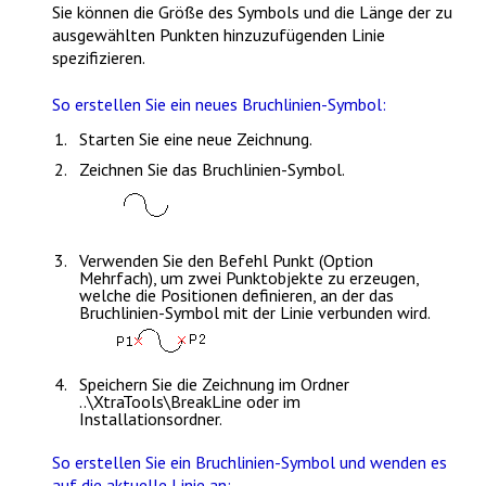
Sie können die Größe des Symbols und die Länge der zu
ausgewählten Punkten hinzuzufügenden Linie
spezifizieren.
So erstellen Sie ein neues Bruchlinien-Symbol:
Starten Sie eine neue Zeichnung.
Zeichnen Sie das Bruchlinien-Symbol.
Verwenden Sie den Befehl
Punkt
(Option
Mehrfach
), um zwei Punktobjekte zu erzeugen,
welche die Positionen definieren, an der das
Bruchlinien-Symbol mit der Linie verbunden wird.
Speichern Sie die Zeichnung im Ordner
..\XtraTools\BreakLine oder im
Installationsordner.
So erstellen Sie ein Bruchlinien-Symbol und wenden es
auf die aktuelle Linie an: