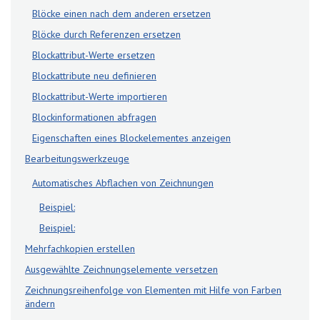
Blöcke einen nach dem anderen ersetzen
Blöcke durch Referenzen ersetzen
Blockattribut-Werte ersetzen
Blockattribute neu definieren
Blockattribut-Werte importieren
Blockinformationen abfragen
Eigenschaften eines Blockelementes anzeigen
Bearbeitungswerkzeuge
Automatisches Abflachen von Zeichnungen
Beispiel:
Beispiel:
Mehrfachkopien erstellen
Ausgewählte Zeichnungselemente versetzen
Zeichnungsreihenfolge von Elementen mit Hilfe von Farben
ändern