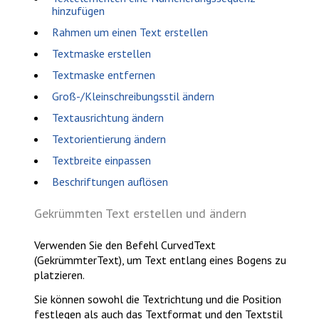
hinzufügen
Rahmen um einen Text erstellen
Textmaske erstellen
Textmaske entfernen
Groß-/Kleinschreibungsstil ändern
Textausrichtung ändern
Textorientierung ändern
Textbreite einpassen
Beschriftungen auflösen
Gekrümmten Text erstellen und ändern
Verwenden Sie den Befehl
CurvedText
(GekrümmterText)
, um Text entlang eines Bogens zu
platzieren.
Sie können sowohl die Textrichtung und die Position
festlegen als auch das Textformat und den Textstil