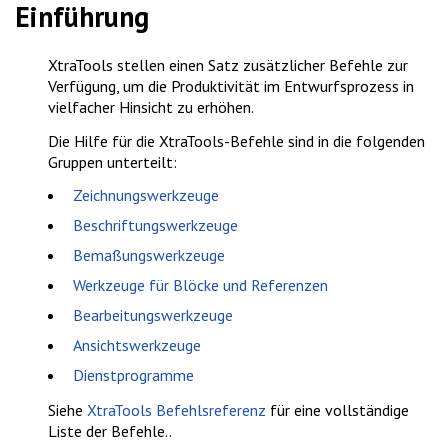
Einführung
XtraTools stellen einen Satz zusätzlicher Befehle zur
Verfügung, um die Produktivität im Entwurfsprozess in
vielfacher Hinsicht zu erhöhen.
Die Hilfe für die XtraTools-Befehle sind in die folgenden
Gruppen unterteilt:
Zeichnungswerkzeuge
Beschriftungswerkzeuge
Bemaßungswerkzeuge
Werkzeuge für Blöcke und Referenzen
Bearbeitungswerkzeuge
Ansichtswerkzeuge
Dienstprogramme
Siehe
XtraTools Befehlsreferenz
für eine vollständige
Liste der Befehle..