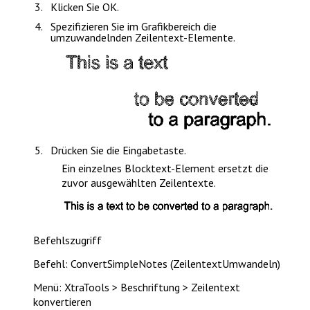
Klicken Sie
OK
.
Spezifizieren Sie im Grafikbereich die
umzuwandelnden Zeilentext-Elemente.
Drücken Sie die
Eingabetaste
.
Ein einzelnes Blocktext-Element ersetzt die
zuvor ausgewählten Zeilentexte.
Befehlszugriff
Befehl: ConvertSimpleNotes (ZeilentextUmwandeln)
Menü: XtraTools > Beschriftung > Zeilentext
konvertieren