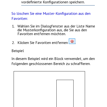
vordefinierte Konfigurationen speichern.
So löschen Sie eine Muster-Konfiguration aus den
Favoriten:
Wählen Sie im Dialogfenster aus der Liste
Name
die Musterkonfiguration aus, die Sie aus den
Favoriten entfernen möchten.
Klicken Sie
Favoriten entfernen
.
Beispiel
In diesem Beispiel wird ein Block verwendet, um den
folgenden geschlossenen Bereich zu schraffieren.