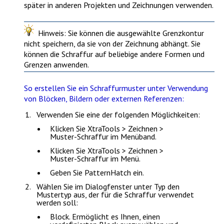
später in anderen Projekten und Zeichnungen verwenden.
Hinweis
: Sie können die ausgewählte Grenzkontur
nicht speichern, da sie von der Zeichnung abhängt. Sie
können die Schraffur auf beliebige andere Formen und
Grenzen anwenden.
So erstellen Sie ein Schraffurmuster unter Verwendung
von Blöcken, Bildern oder externen Referenzen:
Verwenden Sie eine der folgenden Möglichkeiten:
Klicken Sie
XtraTools > Zeichnen >
Muster-Schraffur
im Menüband.
Klicken Sie
XtraTools > Zeichnen >
Muster-Schraffur
im Menü.
Geben Sie
PatternHatch
ein.
Wählen Sie im Dialogfenster unter
Typ
den
Mustertyp aus, der für die Schraffur verwendet
werden soll:
Block
. Ermöglicht es Ihnen, einen