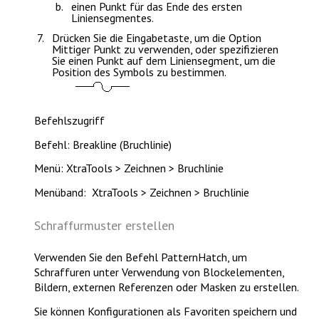
einen Punkt für das Ende des ersten
Liniensegmentes.
Drücken Sie die
Eingabetaste
, um die Option
Mittiger Punkt
zu verwenden, oder spezifizieren
Sie einen Punkt auf dem Liniensegment, um die
Position des Symbols zu bestimmen.
Befehlszugriff
Befehl: Breakline (Bruchlinie)
Menü: XtraTools > Zeichnen > Bruchlinie
Menüband: XtraTools > Zeichnen > Bruchlinie
Schraffurmuster erstellen
Verwenden Sie den Befehl
PatternHatch
, um
Schraffuren unter Verwendung von Blockelementen,
Bildern, externen Referenzen oder Masken zu erstellen.
Sie können Konfigurationen als Favoriten speichern und