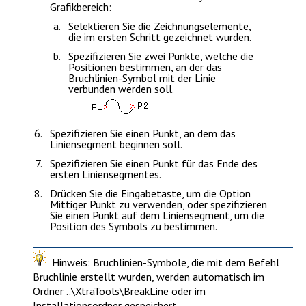
Grafikbereich:
Selektieren Sie die Zeichnungselemente,
die im ersten Schritt gezeichnet wurden.
Spezifizieren Sie zwei Punkte, welche die
Positionen bestimmen, an der das
Bruchlinien-Symbol mit der Linie
verbunden werden soll.
Spezifizieren Sie einen Punkt, an dem das
Liniensegment beginnen soll.
Spezifizieren Sie einen Punkt für das Ende des
ersten Liniensegmentes.
Drücken Sie die
Eingabetaste
, um die Option
Mittiger Punkt
zu verwenden, oder spezifizieren
Sie einen Punkt auf dem Liniensegment, um die
Position des Symbols zu bestimmen.
Hinweis
: Bruchlinien-Symbole, die mit dem Befehl
Bruchlinie
erstellt wurden, werden automatisch im
Ordner ..\XtraTools\BreakLine oder im
Installationsordner gespeichert.