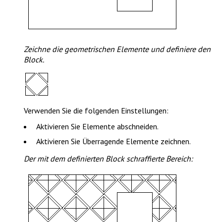
Zeichne die geometrischen Elemente und definiere den
Block.
Verwenden Sie die folgenden Einstellungen:
Aktivieren Sie
Elemente abschneiden
.
Aktivieren Sie
Überragende Elemente zeichnen
.
Der mit dem definierten Block schraffierte Bereich: