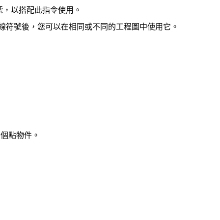
號，以搭配此指令使用。
線符號後，您可以在相同或不同的工程圖中使用它。
兩個點物件。