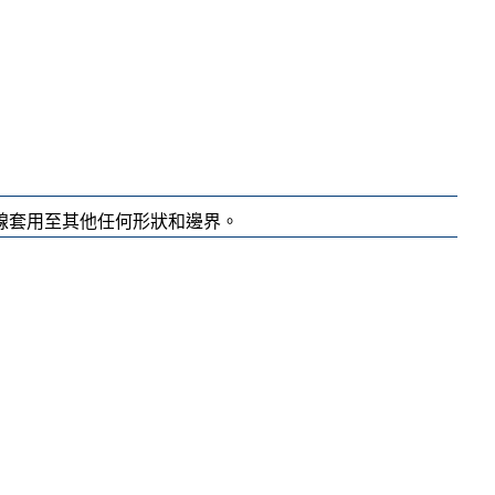
線套用至其他任何形狀和邊界。