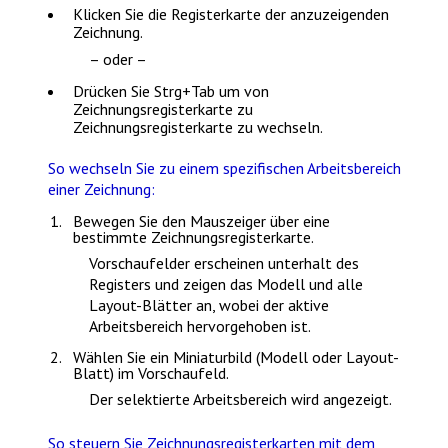
Klicken Sie die Registerkarte der anzuzeigenden
Zeichnung.
– oder –
Drücken Sie
Strg+Tab
um von
Zeichnungsregisterkarte zu
Zeichnungsregisterkarte zu wechseln.
So wechseln Sie zu einem spezifischen Arbeitsbereich
einer Zeichnung:
Bewegen Sie den Mauszeiger über eine
bestimmte Zeichnungsregisterkarte.
Vorschaufelder erscheinen unterhalt des
Registers und zeigen das Modell und alle
Layout-Blätter an, wobei der aktive
Arbeitsbereich hervorgehoben ist.
Wählen Sie ein Miniaturbild (Modell oder Layout-
Blatt) im Vorschaufeld.
Der selektierte Arbeitsbereich wird angezeigt.
So steuern Sie Zeichnungsregisterkarten mit dem