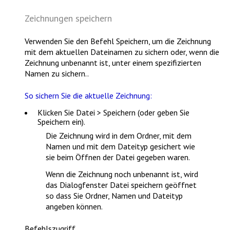
Zeichnungen speichern
Verwenden Sie den Befehl
Speichern
, um die Zeichnung
mit dem aktuellen Dateinamen zu sichern oder, wenn die
Zeichnung unbenannt ist, unter einem spezifizierten
Namen zu sichern..
So sichern Sie die aktuelle Zeichnung:
Klicken Sie
Datei > Speichern
(oder geben Sie
Speichern
ein).
Die Zeichnung wird in dem Ordner, mit dem
Namen und mit dem Dateityp gesichert wie
sie beim Öffnen der Datei gegeben waren.
Wenn die Zeichnung noch unbenannt ist, wird
das Dialogfenster
Datei speichern
geöffnet
so dass Sie Ordner, Namen und Dateityp
angeben können.
Befehlszugriff