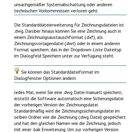
unsachgemäßer Systemabschaltung oder anderen
technischen Vorkommnissen verloren geht.
Die Standarddateierweiterung für Zeichnungsdateien ist
.dwg. Darüber hinaus können Sie eine Zeichnung auch in
einem Zeichnungsaustauschformat (.dxf), als
Zeichnungsvorlagendatei (.dwt) oder in einem anderen
Format speichern, das in der Dropdown-Liste Dateityp
im Dialogfeld
Speichern unter
zur Verfügung steht.
Sie können das Standarddateiformat im
Dialogfenster
Optionen
ändern.
Jedes Mal, wenn Sie eine .dwg Datei manuell speichern,
erstellt die Software automatisch eine Sicherungsdatei
der vorherigen Version der Zeichnungsdatei.
Standardmäßig wird die Zeichnungssicherungsdatei im
selben Ordner wie die Zeichnung (.dwg Datei) gespeichert
und hat den gleichen Namen wie die Zeichnung, jedoch
mit einer .bak Erweiterung. Um zur vorherigen Version