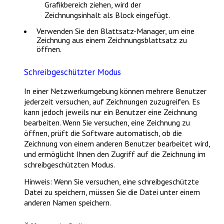
Grafikbereich ziehen, wird der
Zeichnungsinhalt als Block eingefügt.
Verwenden Sie den
Blattsatz-Manager
, um eine
Zeichnung aus einem Zeichnungsblattsatz zu
öffnen.
Schreibgeschützter Modus
In einer Netzwerkumgebung können mehrere Benutzer
jederzeit versuchen, auf Zeichnungen zuzugreifen. Es
kann jedoch jeweils nur ein Benutzer eine Zeichnung
bearbeiten. Wenn Sie versuchen, eine Zeichnung zu
öffnen, prüft die Software automatisch, ob die
Zeichnung von einem anderen Benutzer bearbeitet wird,
und ermöglicht Ihnen den Zugriff auf die Zeichnung im
schreibgeschützten Modus.
Hinweis
: Wenn Sie versuchen, eine schreibgeschützte
Datei zu speichern, müssen Sie die Datei unter einem
anderen Namen speichern.