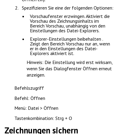
Spezifizieren Sie eine der folgenden Optionen:
Vorschaufenster erzwingen
. Aktiviert die
Vorschau des Zeichnungsinhalts im
Bereich
Vorschau
, unabhängig von den
Einstellungen des Datei-Explorers.
Explorer-Einstellungen beibehalten
.
Zeigt den Bereich
Vorschau
nur an, wenn
er in den Einstellungen des Datei-
Explorers aktiviert ist.
Hinweis
: Die Einstellung wird erst wirksam,
wenn Sie das Dialogfenster
Öffnen
erneut
anzeigen.
Befehlszugriff
Befehl: Öffnen
Menü: Datei > Öffnen
Tastenkombination: Strg + O
Zeichnungen sichern