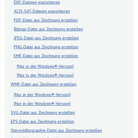
DXF-Dateien exportieren
ACIS-SAT-Dateien exportieren
PDF-Datei aus Zeichnung erstellen
Bitmap-Datei aus Zeichnung erstellen
JPEG-Datei aus Zeichnung erstellen
PNG-Datei aus Zeichnung erstellen
EMF-Datei aus Zeichnung erstellen
[Nur in der Windows®-Version]
[Nur in der Windows®-Version]
WMF-Datei aus Zeichnung erstellen
[Nur in der Windows®-Version]
[Nur in der Windows®-Version]
SVG-Datei aus Zeichnung erstellen
EPS-Datei aus Zeichnung erstellen
Stereolithographie-Datei aus Zeichnung erstellen