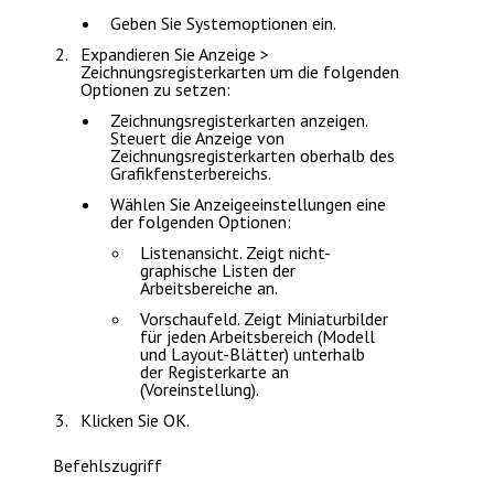
Geben Sie
Systemoptionen
ein.
Expandieren Sie
Anzeige >
Zeichnungsregisterkarten
um die folgenden
Optionen zu setzen:
Zeichnungsregisterkarten anzeigen.
Steuert die Anzeige von
Zeichnungsregisterkarten oberhalb des
Grafikfensterbereichs.
Wählen Sie
Anzeigeeinstellungen
eine
der folgenden Optionen:
Listenansicht
. Zeigt nicht-
graphische Listen der
Arbeitsbereiche an.
Vorschaufeld
. Zeigt Miniaturbilder
für jeden Arbeitsbereich (Modell
und Layout-Blätter) unterhalb
der Registerkarte an
(Voreinstellung).
Klicken Sie
OK
.
Befehlszugriff