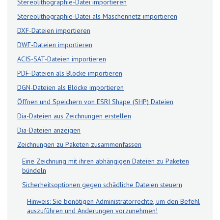
Stereolithographie-Datei importieren
Stereolithographie-Datei als Maschennetz importieren
DXF-Dateien importieren
DWF-Dateien importieren
ACIS-SAT-Dateien importieren
PDF-Dateien als Blöcke importieren
DGN-Dateien als Blöcke importieren
Öffnen und Speichern von ESRI Shape (SHP) Dateien
Dia-Dateien aus Zeichnungen erstellen
Dia-Dateien anzeigen
Zeichnungen zu Paketen zusammenfassen
Eine Zeichnung mit ihren abhängigen Dateien zu Paketen
bündeln
Sicherheitsoptionen gegen schädliche Dateien steuern
Hinweis: Sie benötigen Administratorrechte, um den Befehl
auszuführen und Änderungen vorzunehmen!