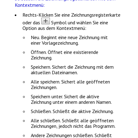
Kontextmenü:
Rechts-Klicken Sie eine Zeichnungsregisterkarte
oder das
Symbol und wählen Sie eine
Option aus dem Kontextmenü:
Neu
. Beginnt eine neue Zeichnung mit
einer Vorlagezeichnung.
Öffnen
. Öffnet eine existierende
Zeichnung.
Speichern
. Sichert die Zeichnung mit dem
aktuellen Dateinamen.
Alle speichern
. Sichert alle geöffneten
Zeichnungen.
Speichern unter
. Sichert die aktive
Zeichnung unter einem anderen Namen.
Schließen
. Schließt die aktive Zeichnung.
Alle schließen
. Schließt alle geöffneten
Zeichnungen, jedoch nicht das Programm.
Andere Zeichnungen schließen
. Schließt