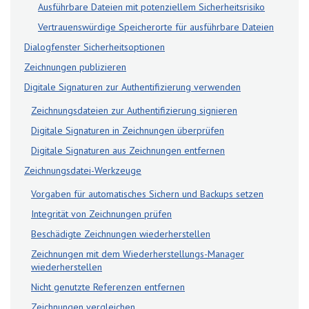
Ausführbare Dateien mit potenziellem Sicherheitsrisiko
Vertrauenswürdige Speicherorte für ausführbare Dateien
Dialogfenster Sicherheitsoptionen
Zeichnungen publizieren
Digitale Signaturen zur Authentifizierung verwenden
Zeichnungsdateien zur Authentifizierung signieren
Digitale Signaturen in Zeichnungen überprüfen
Digitale Signaturen aus Zeichnungen entfernen
Zeichnungsdatei-Werkzeuge
Vorgaben für automatisches Sichern und Backups setzen
Integrität von Zeichnungen prüfen
Beschädigte Zeichnungen wiederherstellen
Zeichnungen mit dem Wiederherstellungs-Manager
wiederherstellen
Nicht genutzte Referenzen entfernen
Zeichnungen vergleichen