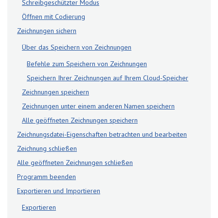
Schreibgeschützter Modus
Öffnen mit Codierung
Zeichnungen sichern
Über das Speichern von Zeichnungen
Befehle zum Speichern von Zeichnungen
Speichern Ihrer Zeichnungen auf Ihrem Cloud-Speicher
Zeichnungen speichern
Zeichnungen unter einem anderen Namen speichern
Alle geöffneten Zeichnungen speichern
Zeichnungsdatei-Eigenschaften betrachten und bearbeiten
Zeichnung schließen
Alle geöffneten Zeichnungen schließen
Programm beenden
Exportieren und Importieren
Exportieren