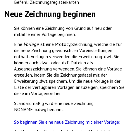
Befehl: Zeichnungsregisterkarten
Neue Zeichnung beginnen
Sie können eine Zeichnung von Grund auf neu oder
mithilfe einer Vorlage beginnen.
Eine
Vorlage
ist eine Prototypzeichnung, welche die für
die neue Zeichnung gewünschten Voreinstellungen
enthält. Vorlagen verwenden die Erweiterung .dwt. Sie
können auch .dwg- oder .dxf-Dateien als
Ausgangszeichnung verwenden. Sie können eine Vorlage
erstellen, indem Sie die Zeichnungsdatei mit der
Erweiterung .dwt speichern. Um die neue Vorlage in der
Liste der verfügbaren Vorlagen anzuzeigen, speichern Sie
diese im Vorlagenordner.
Standardmäßig wird eine neue Zeichnung
NONAME_n.dwg
benannt.
So beginnen Sie eine neue Zeichnung mit einer Vorlage: