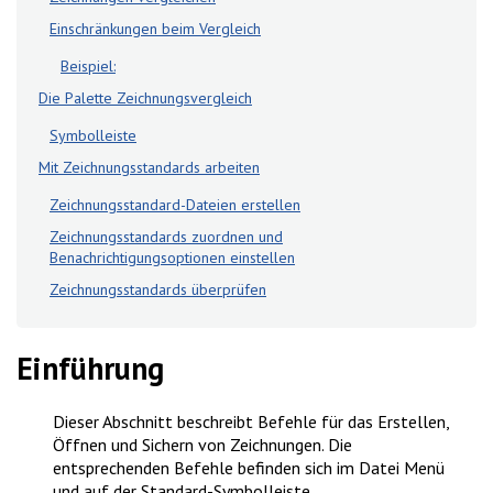
Einschränkungen beim Vergleich
Beispiel:
Die Palette Zeichnungsvergleich
Symbolleiste
Mit Zeichnungsstandards arbeiten
Zeichnungsstandard-Dateien erstellen
Zeichnungsstandards zuordnen und
Benachrichtigungsoptionen einstellen
Zeichnungsstandards überprüfen
Einführung
Dieser Abschnitt beschreibt Befehle für das Erstellen,
Öffnen und Sichern von Zeichnungen. Die
entsprechenden Befehle befinden sich im
Datei
Menü
und auf der Standard-Symbolleiste.