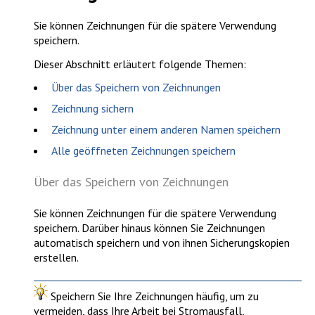
Sie können Zeichnungen für die spätere Verwendung
speichern.
Dieser Abschnitt erläutert folgende Themen:
Über das Speichern von Zeichnungen
Zeichnung sichern
Zeichnung unter einem anderen Namen speichern
Alle geöffneten Zeichnungen speichern
Über das Speichern von Zeichnungen
Sie können Zeichnungen für die spätere Verwendung
speichern. Darüber hinaus können Sie Zeichnungen
automatisch speichern und von ihnen Sicherungskopien
erstellen.
Speichern Sie Ihre Zeichnungen häufig, um zu
vermeiden, dass Ihre Arbeit bei Stromausfall,