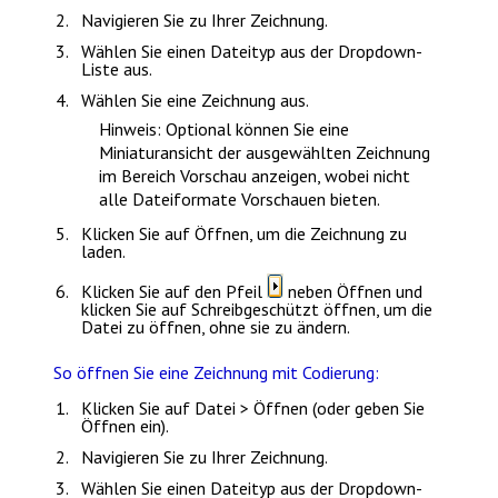
Navigieren Sie zu Ihrer Zeichnung.
Wählen Sie einen Dateityp aus der Dropdown-
Liste aus.
Wählen Sie eine Zeichnung aus.
Hinweis
: Optional können Sie eine
Miniaturansicht der ausgewählten Zeichnung
im Bereich
Vorschau
anzeigen, wobei nicht
alle Dateiformate Vorschauen bieten.
Klicken Sie auf
Öffnen
, um die Zeichnung zu
laden.
Klicken Sie auf den Pfeil
neben
Öffnen
und
klicken Sie auf
Schreibgeschützt öffnen
, um die
Datei zu öffnen, ohne sie zu ändern.
So öffnen Sie eine Zeichnung mit Codierung:
Klicken Sie auf
Datei > Öffnen
(oder geben Sie
Öffnen
ein).
Navigieren Sie zu Ihrer Zeichnung.
Wählen Sie einen Dateityp aus der Dropdown-