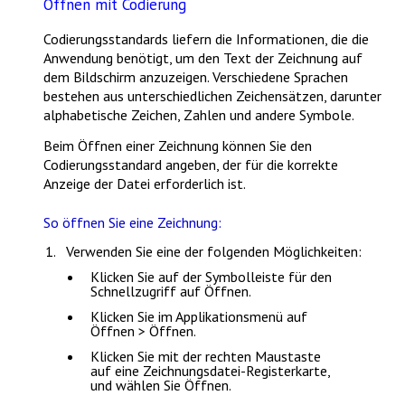
Öffnen mit Codierung
Codierungsstandards liefern die Informationen, die die
Anwendung benötigt, um den Text der Zeichnung auf
dem Bildschirm anzuzeigen. Verschiedene Sprachen
bestehen aus unterschiedlichen Zeichensätzen, darunter
alphabetische Zeichen, Zahlen und andere Symbole.
Beim Öffnen einer Zeichnung können Sie den
Codierungsstandard angeben, der für die korrekte
Anzeige der Datei erforderlich ist.
So öffnen Sie eine Zeichnung:
Verwenden Sie eine der folgenden Möglichkeiten:
Klicken Sie auf der
Symbolleiste für den
Schnellzugriff
auf
Öffnen
.
Klicken Sie im Applikationsmenü auf
Öffnen > Öffnen
.
Klicken Sie mit der rechten Maustaste
auf eine Zeichnungsdatei-Registerkarte,
und wählen Sie
Öffnen
.