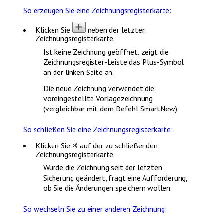
So erzeugen Sie eine Zeichnungsregisterkarte:
Klicken Sie
neben der letzten
Zeichnungsregisterkarte.
Ist keine Zeichnung geöffnet, zeigt die
Zeichnungsregister-Leiste das Plus-Symbol
an der linken Seite an.
Die neue Zeichnung verwendet die
voreingestellte
Vorlagezeichnung
(vergleichbar mit dem Befehl
SmartNew
).
So schließen Sie eine Zeichnungsregisterkarte:
Klicken Sie
auf der zu schließenden
Zeichnungsregisterkarte.
Wurde die Zeichnung seit der letzten
Sicherung geändert, fragt eine Aufforderung,
ob Sie die Änderungen speichern wollen.
So wechseln Sie zu einer anderen Zeichnung: