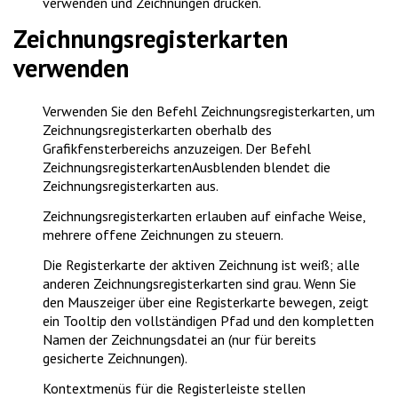
verwenden und Zeichnungen drucken
.
Zeichnungsregisterkarten
verwenden
Verwenden Sie den Befehl
Zeichnungsregisterkarten
, um
Zeichnungsregisterkarten oberhalb des
Grafikfensterbereichs anzuzeigen. Der Befehl
ZeichnungsregisterkartenAusblenden
blendet die
Zeichnungsregisterkarten aus.
Zeichnungsregisterkarten erlauben auf einfache Weise,
mehrere offene Zeichnungen zu steuern.
Die Registerkarte der aktiven Zeichnung ist weiß; alle
anderen Zeichnungsregisterkarten sind grau. Wenn Sie
den Mauszeiger über eine Registerkarte bewegen, zeigt
ein Tooltip den vollständigen Pfad und den kompletten
Namen der Zeichnungsdatei an (nur für bereits
gesicherte Zeichnungen).
Kontextmenüs für die Registerleiste stellen