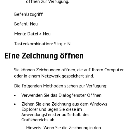
öffnen
zur Verfügung.
Befehlszugriff
Befehl: Neu
Menü: Datei > Neu
Tastenkombination: Strg + N
Eine Zeichnung öffnen
Sie können Zeichnungen öffnen, die auf Ihrem Computer
oder in einem Netzwerk gespeichert sind.
Die folgenden Methoden stehen zur Verfügung:
Verwenden Sie das Dialogfenster
Öffnen
Ziehen Sie eine Zeichnung aus dem Windows
Explorer und legen Sie diese im
Anwendungsfenster außerhalb des
Grafikbereichs ab.
Hinweis
: Wenn Sie die Zeichnung in den