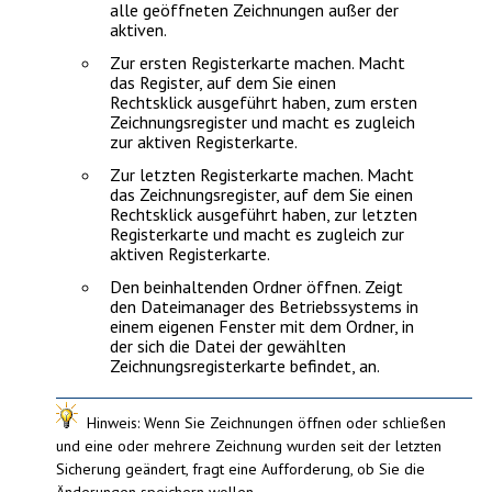
alle geöffneten Zeichnungen außer der
aktiven.
Zur ersten Registerkarte machen
. Macht
das Register, auf dem Sie einen
Rechtsklick ausgeführt haben, zum ersten
Zeichnungsregister und macht es zugleich
zur aktiven Registerkarte.
Zur letzten Registerkarte machen
. Macht
das Zeichnungsregister, auf dem Sie einen
Rechtsklick ausgeführt haben, zur letzten
Registerkarte und macht es zugleich zur
aktiven Registerkarte.
Den beinhaltenden Ordner öffnen
. Zeigt
den Dateimanager des Betriebssystems in
einem eigenen Fenster mit dem Ordner, in
der sich die Datei der gewählten
Zeichnungsregisterkarte befindet, an.
Hinweis
: Wenn Sie Zeichnungen öffnen oder schließen
und eine oder mehrere Zeichnung wurden seit der letzten
Sicherung geändert, fragt eine Aufforderung, ob Sie die
Änderungen speichern wollen.