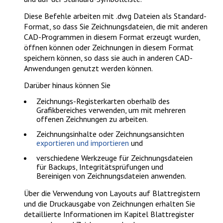
Diese Befehle arbeiten mit .dwg Dateien als Standard-
Format, so dass Sie Zeichnungsdateien, die mit anderen
CAD-Programmen in diesem Format erzeugt wurden,
öffnen können oder Zeichnungen in diesem Format
speichern können, so dass sie auch in anderen CAD-
Anwendungen genutzt werden können.
Darüber hinaus können Sie
Zeichnungs-Registerkarten
oberhalb des
Grafikbereiches verwenden, um mit mehreren
offenen Zeichnungen zu arbeiten.
Zeichnungsinhalte oder Zeichnungsansichten
exportieren und importieren
und
verschiedene
Werkzeuge für Zeichnungsdateien
für Backups, Integritätsprüfungen und
Bereinigen von Zeichnungsdateien anwenden.
Über die Verwendung von Layouts auf Blattregistern
und die Druckausgabe von Zeichnungen erhalten Sie
detaillierte Informationen im Kapitel
Blattregister