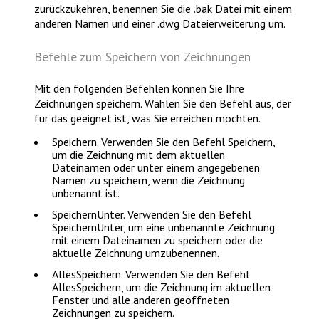
zurückzukehren, benennen Sie die .bak Datei mit einem
anderen Namen und einer .dwg Dateierweiterung um.
Befehle zum Speichern von Zeichnungen
Mit den folgenden Befehlen können Sie Ihre
Zeichnungen speichern. Wählen Sie den Befehl aus, der
für das geeignet ist, was Sie erreichen möchten.
Speichern
. Verwenden Sie den Befehl
Speichern
,
um die Zeichnung mit dem aktuellen
Dateinamen oder unter einem angegebenen
Namen zu speichern, wenn die Zeichnung
unbenannt ist.
SpeichernUnter
. Verwenden Sie den Befehl
SpeichernUnter
, um eine unbenannte Zeichnung
mit einem Dateinamen zu speichern oder die
aktuelle Zeichnung umzubenennen.
AllesSpeichern
. Verwenden Sie den Befehl
AllesSpeichern
, um die Zeichnung im aktuellen
Fenster und alle anderen geöffneten
Zeichnungen zu speichern.