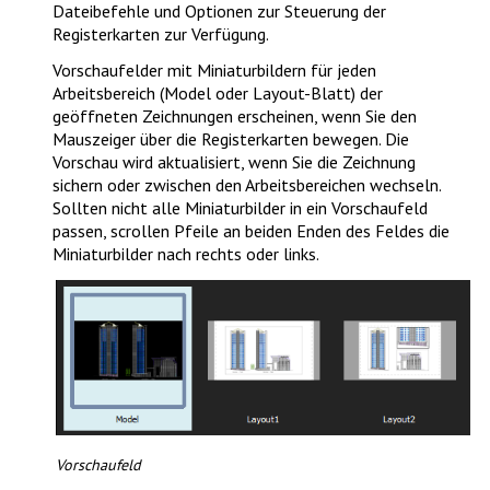
Dateibefehle und Optionen zur Steuerung der
Registerkarten zur Verfügung.
Vorschaufelder mit Miniaturbildern für jeden
Arbeitsbereich (Model oder Layout-Blatt) der
geöffneten Zeichnungen erscheinen, wenn Sie den
Mauszeiger über die Registerkarten bewegen. Die
Vorschau wird aktualisiert, wenn Sie die Zeichnung
sichern oder zwischen den Arbeitsbereichen wechseln.
Sollten nicht alle Miniaturbilder in ein Vorschaufeld
passen, scrollen Pfeile an beiden Enden des Feldes die
Miniaturbilder nach rechts oder links.
Vorschaufeld