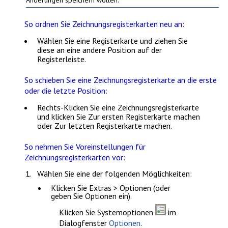
So ordnen Sie Zeichnungsregisterkarten neu an:
Wählen Sie eine Registerkarte und ziehen Sie
diese an eine andere Position auf der
Registerleiste.
So schieben Sie eine Zeichnungsregisterkarte an die erste
oder die letzte Position:
Rechts-Klicken Sie eine Zeichnungsregisterkarte
und klicken Sie
Zur ersten Registerkarte machen
oder
Zur letzten Registerkarte machen
.
So nehmen Sie Voreinstellungen für
Zeichnungsregisterkarten vor:
Wählen Sie eine der folgenden Möglichkeiten:
Klicken Sie
Extras > Optionen
(oder
geben Sie
Optionen
ein).
Klicken Sie
Systemoptionen
im
Dialogfenster
Optionen
.