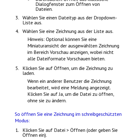
Dialogfenster zum Öffnen von
Dateien.
Wählen Sie einen Dateityp aus der Dropdown-
Liste aus.
Wählen Sie eine Zeichnung aus der Liste aus.
Hinweis
:
Optional können Sie eine
Miniaturansicht der ausgewählten Zeichnung
im Bereich
Vorschau
anzeigen, wobei nicht
alle Dateiformate Vorschauen bieten.
Klicken Sie auf
Öffnen
, um die Zeichnung zu
laden.
Wenn ein anderer Benutzer die Zeichnung
bearbeitet, wird eine Meldung angezeigt.
Klicken Sie auf
Ja
, um die Datei zu öffnen,
ohne sie zu ändern.
So öffnen Sie eine Zeichnung im schreibgeschützten
Modus:
Klicken Sie auf
Datei > Öffnen
(oder geben Sie
Öffnen
ein).