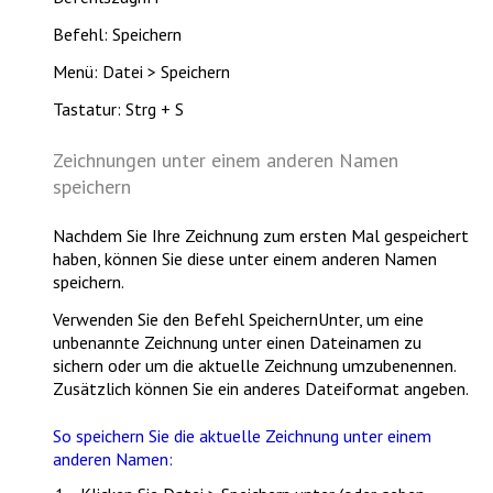
Befehl: Speichern
Menü: Datei > Speichern
Tastatur: Strg + S
Zeichnungen unter einem anderen Namen
speichern
Nachdem Sie Ihre Zeichnung zum ersten Mal gespeichert
haben, können Sie diese unter einem anderen Namen
speichern.
Verwenden Sie den Befehl
SpeichernUnter
, um eine
unbenannte Zeichnung unter einen Dateinamen zu
sichern oder um die aktuelle Zeichnung umzubenennen.
Zusätzlich können Sie ein anderes Dateiformat angeben.
So speichern Sie die aktuelle Zeichnung unter einem
anderen Namen: