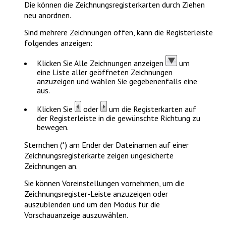
Die können die Zeichnungsregisterkarten durch Ziehen
neu anordnen.
Sind mehrere Zeichnungen offen, kann die Registerleiste
folgendes anzeigen:
Klicken Sie
Alle Zeichnungen anzeigen
um
eine Liste aller geöffneten Zeichnungen
anzuzeigen und wählen Sie gegebenenfalls eine
aus.
Klicken Sie
oder
um die Registerkarten auf
der Registerleiste in die gewünschte Richtung zu
bewegen.
Sternchen (*) am Ender der Dateinamen auf einer
Zeichnungsregisterkarte zeigen ungesicherte
Zeichnungen an.
Sie können Voreinstellungen vornehmen, um die
Zeichnungsregister-Leiste anzuzeigen oder
auszublenden und um den Modus für die
Vorschauanzeige auszuwählen.