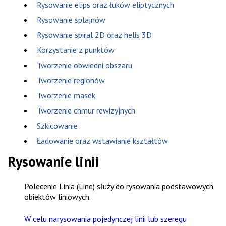
Rysowanie elips oraz łuków eliptycznych
Rysowanie splajnów
Rysowanie spiral 2D oraz helis 3D
Korzystanie z punktów
Tworzenie obwiedni obszaru
Tworzenie regionów
Tworzenie masek
Tworzenie chmur rewizyjnych
Szkicowanie
Ładowanie oraz wstawianie kształtów
Rysowanie linii
Polecenie
Linia (Line)
służy do rysowania podstawowych
obiektów liniowych.
W celu narysowania pojedynczej linii lub szeregu