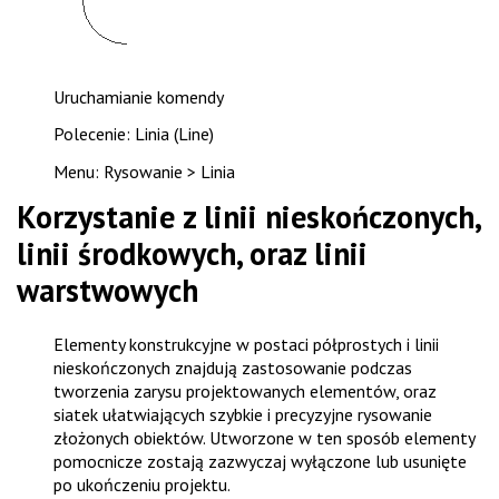
Uruchamianie komendy
Polecenie: Linia (Line)
Menu: Rysowanie > Linia
Korzystanie z linii nieskończonych,
linii środkowych, oraz linii
warstwowych
Elementy konstrukcyjne w postaci półprostych i linii
nieskończonych znajdują zastosowanie podczas
tworzenia zarysu projektowanych elementów, oraz
siatek ułatwiających szybkie i precyzyjne rysowanie
złożonych obiektów. Utworzone w ten sposób elementy
pomocnicze zostają zazwyczaj wyłączone lub usunięte
po ukończeniu projektu.