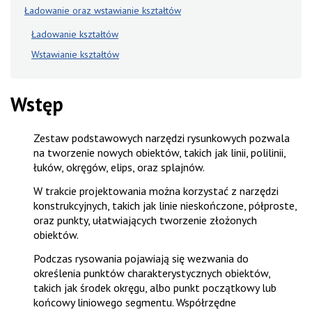
Ładowanie oraz wstawianie kształtów
Ładowanie kształtów
Wstawianie kształtów
Wstęp
Zestaw podstawowych narzędzi rysunkowych pozwala
na tworzenie nowych obiektów, takich jak linii, polilinii,
łuków, okręgów, elips, oraz splajnów.
W trakcie projektowania można korzystać z narzędzi
konstrukcyjnych, takich jak linie nieskończone, półproste,
oraz punkty, ułatwiających tworzenie złożonych
obiektów.
Podczas rysowania pojawiają się wezwania do
określenia punktów charakterystycznych obiektów,
takich jak środek okręgu, albo punkt początkowy lub
końcowy liniowego segmentu. Współrzędne