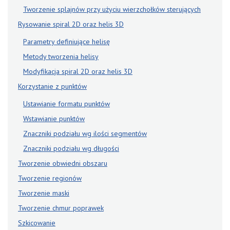
Tworzenie splajnów przy użyciu wierzchołków sterujących
Rysowanie spiral 2D oraz helis 3D
Parametry definiujące helisę
Metody tworzenia helisy
Modyfikacja spiral 2D oraz helis 3D
Korzystanie z punktów
Ustawianie formatu punktów
Wstawianie punktów
Znaczniki podziału wg ilości segmentów
Znaczniki podziału wg długości
Tworzenie obwiedni obszaru
Tworzenie regionów
Tworzenie maski
Tworzenie chmur poprawek
Szkicowanie