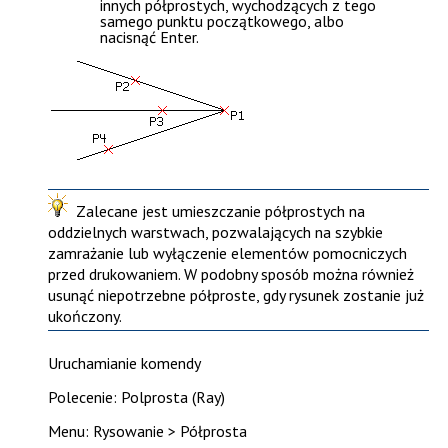
innych półprostych, wychodzących z tego
samego punktu początkowego, albo
nacisnąć
Enter
.
Zalecane jest umieszczanie półprostych na
oddzielnych warstwach, pozwalających na szybkie
zamrażanie lub wyłączenie elementów pomocniczych
przed drukowaniem. W podobny sposób można również
usunąć niepotrzebne półproste, gdy rysunek zostanie już
ukończony.
Uruchamianie komendy
Polecenie: Polprosta (Ray)
Menu: Rysowanie > Półprosta