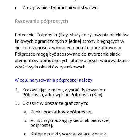
Zarządzanie stylami linii warstwowej
Rysowanie półprostych
Polecenie 'Polprosta’ (Ray) służy do rysowania obiektów
liniowych ograniczonych z jednej strony, biegnących w
nieskończoność z wybranego punktu początkowego.
Półproste mogą być stosowane do tworzenia siatki
elementów pomocniczych, ułatwiających wprowadzanie
właściwych obiektów rysunkowych.
W celu narysowania półprostej należy:
Korzystając z menu, wybrać
Rysowanie >
Półprosta
, albo wpisać
Polprosta (Ray)
Określić w obszarze graficznym:
Punkt początkowy półprostej.
Punkt wyznaczający kierunek pierwszej
półprostej.
Kolejne punkty wyznaczające kierunki