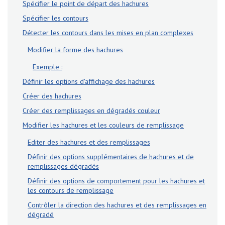
Spécifier le point de départ des hachures
Spécifier les contours
Détecter les contours dans les mises en plan complexes
Modifier la forme des hachures
Exemple :
Définir les options d'affichage des hachures
Créer des hachures
Créer des remplissages en dégradés couleur
Modifier les hachures et les couleurs de remplissage
Editer des hachures et des remplissages
Définir des options supplémentaires de hachures et de
remplissages dégradés
Définir des options de comportement pour les hachures et
les contours de remplissage
Contrôler la direction des hachures et des remplissages en
dégradé