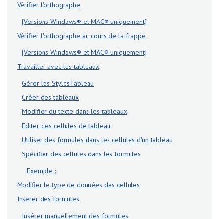
Vérifier l'orthographe
[Versions Windows® et MAC® uniquement]
Vérifier l'orthographe au cours de la frappe
[Versions Windows® et MAC® uniquement]
Travailler avec les tableaux
Gérer les StylesTableau
Créer des tableaux
Modifier du texte dans les tableaux
Editer des cellules de tableau
Utiliser des formules dans les cellules d'un tableau
Spécifier des cellules dans les formules
Exemple :
Modifier le type de données des cellules
Insérer des formules
Insérer manuellement des formules