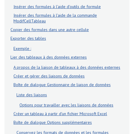
Insérer des formules à l'aide d'outils de formule
Insérer des formules à l'aide de la commande
ModifCellTableau
Copier des formules dans une autre cellule
Exporter des tables
Exemple :
Lier des tableaux à des données externes
A propos de la liaison de tableaux à des données externes
Créer et gérer des liaisons de données
Boîte de dialogue Gestionnaire de liaison de données
Liste des liaisons
Options pour travailler avec les liaisons de données
Créer un tableau à partir d'un fichier Microsoft Excel
Boîte de dialogue Options supplémentaires
Conservez les formats de données et les formules