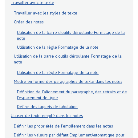
Travailler avec le texte
Travailler avec les styles de texte
Créer des notes
Utilisation de la barre d'outils déroulante Formatage de la
note
Utilisation de la règle Formatage de la note
Utilisation de la barre d'outils déroulante Formatage de la
note
Utilisation de la règle Formatage de la note
Mettre en forme des paragraphes de texte dans les notes
Définition de l'alignement du paragraphe, des retraits et de
l'espacement de ligne
Définir des taquets de tabulation
Utiliser de texte empilé dans les notes
Définir les propriétés de l'empilement dans les notes
Définir les valeurs par défaut EmpilementAutomatique pour