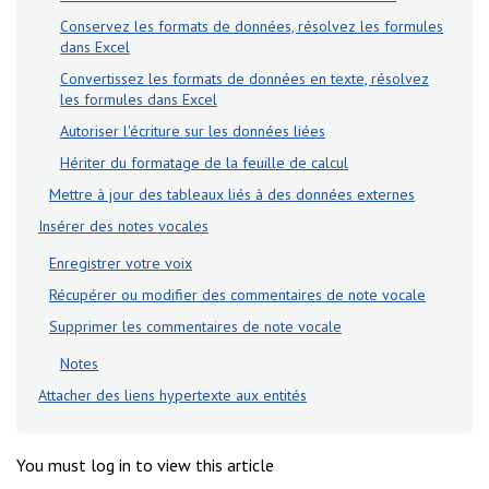
Conservez les formats de données, résolvez les formules
dans Excel
Convertissez les formats de données en texte, résolvez
les formules dans Excel
Autoriser l'écriture sur les données liées
Hériter du formatage de la feuille de calcul
Mettre à jour des tableaux liés à des données externes
Insérer des notes vocales
Enregistrer votre voix
Récupérer ou modifier des commentaires de note vocale
Supprimer les commentaires de note vocale
Notes
Attacher des liens hypertexte aux entités
You must log in to view this article