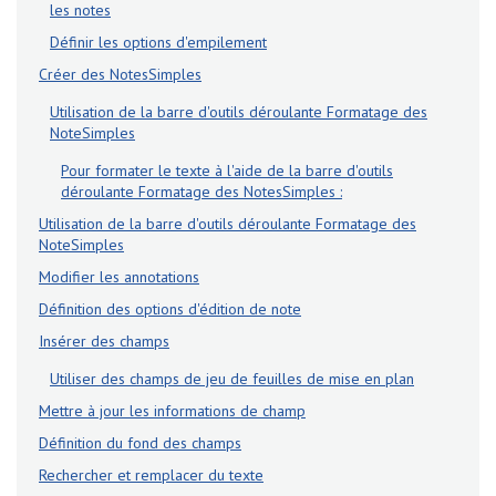
les notes
Définir les options d'empilement
Créer des NotesSimples
Utilisation de la barre d'outils déroulante Formatage des
NoteSimples
Pour formater le texte à l'aide de la barre d'outils
déroulante Formatage des NotesSimples :
Utilisation de la barre d'outils déroulante Formatage des
NoteSimples
Modifier les annotations
Définition des options d'édition de note
Insérer des champs
Utiliser des champs de jeu de feuilles de mise en plan
Mettre à jour les informations de champ
Définition du fond des champs
Rechercher et remplacer du texte