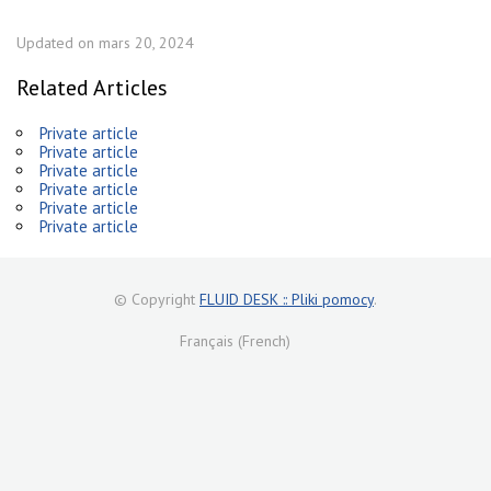
Updated on mars 20, 2024
Related Articles
Private article
Private article
Private article
Private article
Private article
Private article
© Copyright
FLUID DESK :: Pliki pomocy
.
Français (French)