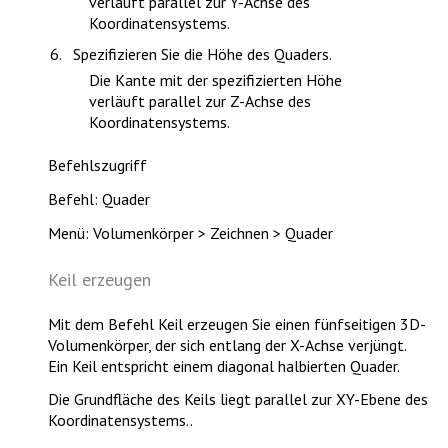
verläuft parallel zur Y-Achse des
Koordinatensystems.
Spezifizieren Sie die Höhe des Quaders.
Die Kante mit der spezifizierten Höhe
verläuft parallel zur Z-Achse des
Koordinatensystems.
Befehlszugriff
Befehl: Quader
Menü: Volumenkörper > Zeichnen > Quader
Keil erzeugen
Mit dem Befehl
Keil
erzeugen Sie einen fünfseitigen 3D-
Volumenkörper, der sich entlang der X-Achse verjüngt.
Ein Keil entspricht einem diagonal halbierten Quader.
Die Grundfläche des Keils liegt parallel zur XY-Ebene des
Koordinatensystems..