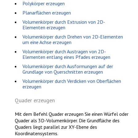
Polykörper erzeugen
Planarflächen erzeugen
Volumenkörper durch Extrusion von 2D-
Elementen erzeugen
Volumenkörper durch Drehen von 2D-Elementen
um eine Achse erzeugen
Volumenkörper durch Austragen von 2D-
Elementen entlang eines Pfades erzeugen
Volumenkörper durch Ausformungen auf der
Grundlage von Querschnitten erzeugen
Volumenkörper durch Verdicken von Oberflächen
erzeugen
Quader erzeugen
Mit dem Befehl
Quader
erzeugen Sie einen Würfel oder
Quader als 3D-Volumenkörper. Die Grundfläche des
Quaders liegt parallel zur XY-Ebene des
Koordinatensystems.