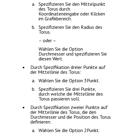
Spezifizieren Sie den Mittelpunkt
des Torus durch
Koordinateneingabe oder Klicken
im Grafikbereich.
Spezifizieren Sie den Radius des
Torus.
– oder –
Wählen Sie die Option
Durchmesser
und spezifizieren Sie
diesen Wert.
Durch Spezifikation dreier Punkte auf
der Mittellinie des Torus:
Wählen Sie die Option
3Punkt
.
Spezifizieren Sie drei Punkte,
durch welche die Mittellinie des
Torus passieren soll.
Durch Spezifikation zweier Punkte auf
der Mittellinie des Torus, die den
Durchmesser und die Position des Torus
definieren:
Wählen Sie die Option
2Punkt
.