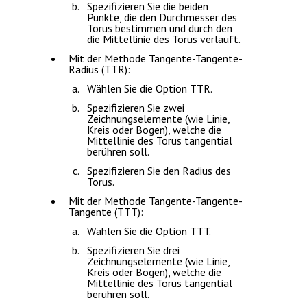
Spezifizieren Sie die beiden
Punkte, die den Durchmesser des
Torus bestimmen und durch den
die Mittellinie des Torus verläuft.
Mit der Methode Tangente-Tangente-
Radius (TTR):
Wählen Sie die Option
TTR
.
Spezifizieren Sie zwei
Zeichnungselemente (wie Linie,
Kreis oder Bogen), welche die
Mittellinie des Torus tangential
berühren soll.
Spezifizieren Sie den Radius des
Torus.
Mit der Methode Tangente-Tangente-
Tangente (TTT):
Wählen Sie die Option
TTT
.
Spezifizieren Sie drei
Zeichnungselemente (wie Linie,
Kreis oder Bogen), welche die
Mittellinie des Torus tangential
berühren soll.