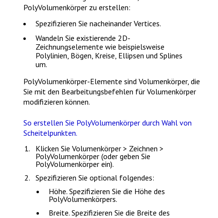
PolyVolumenkörper zu erstellen:
Spezifizieren Sie nacheinander Vertices.
Wandeln Sie existierende 2D-
Zeichnungselemente wie beispielsweise
Polylinien, Bögen, Kreise, Ellipsen und Splines
um.
PolyVolumenkörper-Elemente sind Volumenkörper, die
Sie mit den Bearbeitungsbefehlen für Volumenkörper
modifizieren können.
So erstellen Sie PolyVolumenkörper durch Wahl von
Scheitelpunkten.
Klicken Sie
Volumenkörper > Zeichnen >
PolyVolumenkörper
(oder geben Sie
PolyVolumenkörper
ein).
Spezifizieren Sie optional folgendes:
Höhe
. Spezifizieren Sie die Höhe des
PolyVolumenkörpers.
Breite
. Spezifizieren Sie die Breite des