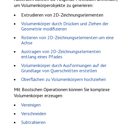
um Volumenkörperobjekte zu generieren:
Extrudieren von 2D-Zeichnungselementen
Volumenkörper durch Drücken und Ziehen der
Geometrie modifizieren
Rotieren von 2D-Zeichnungselementen um eine
Achse
Austragen von 2D-Zeichnungselementen
entlang eines Pfades
Volumenkörper durch Ausformungen auf der
Grundlage von Querschnitten erstellen
Oberflächen zu Volumenkörpern hochziehen
Mit Boolschen Operationen können Sie komplexe
Volumenkörper erzeugen:
Vereinigen
Verschneiden
Subtrahieren