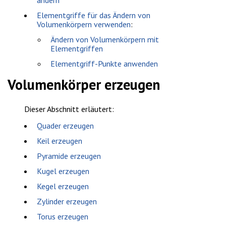
Elementgriffe für das Ändern von
Volumenkörpern verwenden
:
Ändern von Volumenkörpern mit
Elementgriffen
Elementgriff-Punkte anwenden
Volumenkörper erzeugen
Dieser Abschnitt erläutert:
Quader erzeugen
Keil erzeugen
Pyramide erzeugen
Kugel erzeugen
Kegel erzeugen
Zylinder erzeugen
Torus erzeugen