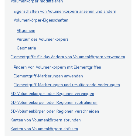
Volumenkörper modifizieren
Eigenschaften von Volumenkörpern ansehen und ändern
Volumenkörper-Eigenschaften
Allgemein
Verlauf des Volumenkörpers
Geometrie
Elementgriffe für das Ändern von Volumenkörpern verwenden
Ändern von Volumenkörpern mit Elementgriffen
Elementgriff-Markierungen anwenden
Elementgriff-Markierungen und resultierende Änderungen
3D-Volumenkörper oder Regionen vereinigen
3D-Volumenkörper oder Regionen subtrahieren
3D-Volumenkörper oder Regionen verschneiden
Kanten von Volumenkörpern abrunden
Kanten von Volumenkörpern abfasen