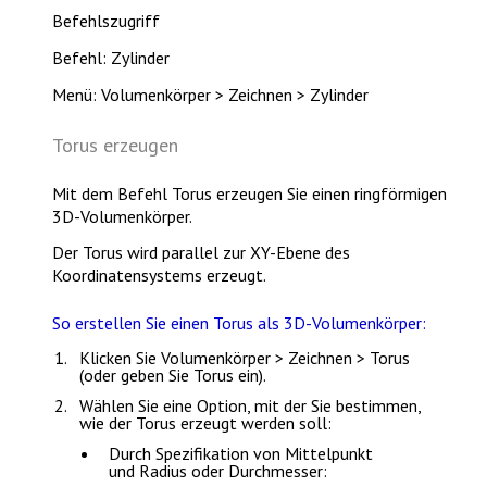
Befehlszugriff
Befehl: Zylinder
Menü: Volumenkörper > Zeichnen > Zylinder
Torus erzeugen
Mit dem Befehl
Torus
erzeugen Sie einen ringförmigen
3D-Volumenkörper.
Der Torus wird parallel zur XY-Ebene des
Koordinatensystems erzeugt.
So erstellen Sie einen Torus als 3D-Volumenkörper:
Klicken Sie
Volumenkörper > Zeichnen > Torus
(oder geben Sie
Torus
ein).
Wählen Sie eine Option, mit der Sie bestimmen,
wie der Torus erzeugt werden soll:
Durch Spezifikation von Mittelpunkt
und Radius oder Durchmesser: