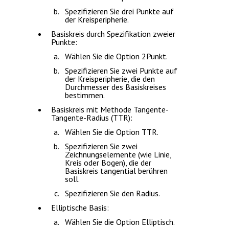
Spezifizieren Sie drei Punkte auf
der Kreisperipherie.
Basiskreis durch Spezifikation zweier
Punkte:
Wählen Sie die Option
2Punkt
.
Spezifizieren Sie zwei Punkte auf
der Kreisperipherie, die den
Durchmesser des Basiskreises
bestimmen.
Basiskreis mit Methode Tangente-
Tangente-Radius (TTR):
Wählen Sie die Option
TTR
.
Spezifizieren Sie zwei
Zeichnungselemente (wie Linie,
Kreis oder Bogen), die der
Basiskreis tangential berühren
soll.
Spezifizieren Sie den Radius.
Elliptische Basis:
Wählen Sie die Option
Elliptisch
.