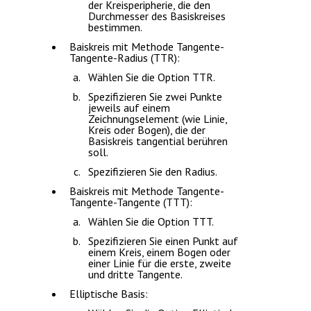
der Kreisperipherie, die den
Durchmesser des Basiskreises
bestimmen.
Baiskreis mit Methode Tangente-
Tangente-Radius (TTR):
Wählen Sie die Option
TTR
.
Spezifizieren Sie zwei Punkte
jeweils auf einem
Zeichnungselement (wie Linie,
Kreis oder Bogen), die der
Basiskreis tangential berühren
soll.
Spezifizieren Sie den Radius.
Baiskreis mit Methode Tangente-
Tangente-Tangente (TTT):
Wählen Sie die Option
TTT
.
Spezifizieren Sie einen Punkt auf
einem Kreis, einem Bogen oder
einer Linie für die erste, zweite
und dritte Tangente.
Elliptische Basis: