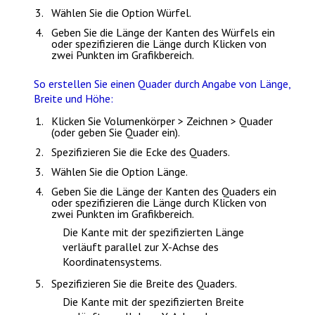
Wählen Sie die Option
Würfel
.
Geben Sie die Länge der Kanten des Würfels ein
oder spezifizieren die Länge durch Klicken von
zwei Punkten im Grafikbereich.
So erstellen Sie einen Quader durch Angabe von Länge,
Breite und Höhe:
Klicken Sie
Volumenkörper > Zeichnen > Quader
(oder geben Sie
Quader
ein).
Spezifizieren Sie die Ecke des Quaders.
Wählen Sie die Option
Länge
.
Geben Sie die Länge der Kanten des Quaders ein
oder spezifizieren die Länge durch Klicken von
zwei Punkten im Grafikbereich.
Die Kante mit der spezifizierten Länge
verläuft parallel zur X-Achse des
Koordinatensystems.
Spezifizieren Sie die Breite des Quaders.
Die Kante mit der spezifizierten Breite