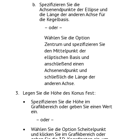
Spezifizieren Sie die
Achsenendpunkte der Ellipse und
die Länge der anderen Achse für
die Kegelbasis.
– oder –
Wählen Sie die Option
Zentrum
und spezifizieren Sie
den Mittelpunkt der
elliptischen Basis und
anschließend einen
Achsenendpunkt und
schließlich die Länge der
anderen Achse.
Legen Sie die Höhe des Konus fest:
Spezifizieren Sie die Höhe im
Grafikbereich oder geben Sie einen Wert
ein.
– oder –
Wählen Sie die Option
Scheitelpunkt
und klicken Sie im Grafikbereich oder