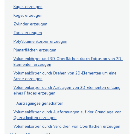
Kugel erzeugen
Kegel erzeugen
Zylinder erzeugen
Torus erzeugen
PolyVolumenkörper erzeugen
Planarflächen erzeugen
Volumenkörper und 3D-Oberflächen durch Extrusion von 2D-
Elementen erzeugen
Volumenkörper durch Drehen von 2D-Elementen um eine
Achse erzeugen
Volumenkörper durch Austragen von 2D-Elementen entlang
eines Pfades erzeugen
Austragungseigenschaften
Volumenkörper durch Ausformungen auf der Grundlage von
Querschnitten erzeugen
Volumenkörper durch Verdicken von Oberflächen erzeugen