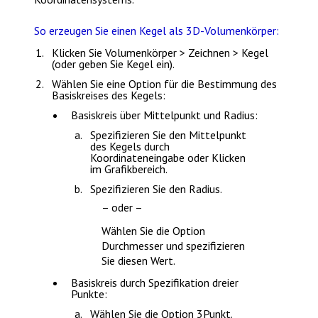
So erzeugen Sie einen Kegel als 3D-Volumenkörper:
Klicken Sie
Volumenkörper > Zeichnen > Kegel
(oder geben Sie
Kegel
ein).
Wählen Sie eine Option für die Bestimmung des
Basiskreises des Kegels:
Basiskreis über Mittelpunkt und Radius:
Spezifizieren Sie den Mittelpunkt
des Kegels durch
Koordinateneingabe oder Klicken
im Grafikbereich.
Spezifizieren Sie den Radius.
– oder –
Wählen Sie die Option
Durchmesser
und spezifizieren
Sie diesen Wert.
Basiskreis durch Spezifikation dreier
Punkte:
Wählen Sie die Option
3Punkt
.