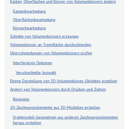
Kanten, Oberflächen und Körper von Volumenkörpern ändern
Kantenbearbeitung
Oberflächenbearbeitung
Körperbearbeitung
Schnitte von Volumenkörpern erzeugen
Volumenkörper an Trennfläche durchschneiden
Überschneidungen von Volumenkörpern prüfen
Interferieren Optionen
Verschachtelte Auswahl
Ebene Darstellung von 3D-Volumenkörper-Objekten erstellen
Ändern von Volumenkörpern durch Drücken und Ziehen
Beispiele:
2D-Zeichnungselemente aus 3D-Modellen erstellen
Drahtmodell-Geometrien aus anderen Zeichnungselementen
heraus erstellen