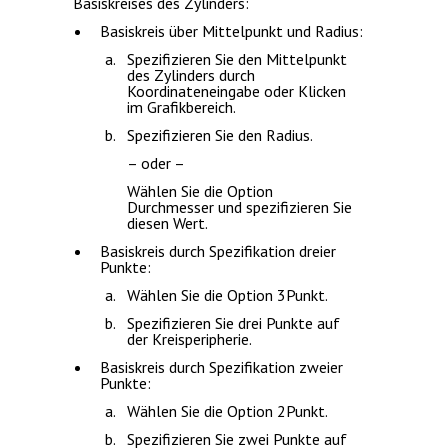
Basiskreises des Zylinders:
Basiskreis über Mittelpunkt und Radius:
Spezifizieren Sie den Mittelpunkt
des Zylinders durch
Koordinateneingabe oder Klicken
im Grafikbereich.
Spezifizieren Sie den Radius.
– oder –
Wählen Sie die Option
Durchmesser
und spezifizieren Sie
diesen Wert.
Basiskreis durch Spezifikation dreier
Punkte:
Wählen Sie die Option
3Punkt
.
Spezifizieren Sie drei Punkte auf
der Kreisperipherie.
Basiskreis durch Spezifikation zweier
Punkte:
Wählen Sie die Option
2Punkt
.
Spezifizieren Sie zwei Punkte auf