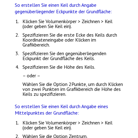
So erstellen Sie einen Keil durch Angabe
gegenüberliegender Eckpunkte der Grundfläche:
Klicken Sie
Volumenkörper > Zeichnen > Keil
(oder geben Sie
Keil
ein).
Spezifizieren Sie die erste Ecke des Keils durch
Koordinateneingabe oder Klicken im
Grafikbereich.
Spezifizieren Sie den gegenüberliegenden
Eckpunkt der Grundfläche des Keils.
Spezifizieren Sie die Höhe des Keils.
– oder –
Wählen Sie die Option
2Punkte
, um durch Klicken
von zwei Punkten im Grafikbereich die Höhe des
Keils zu spezifizieren.
So erstellen Sie einen Keil durch Angabe eines
Mittelpunktes der Grundfläche:
Klicken Sie
Volumenkörper > Zeichnen > Keil
(oder geben Sie
Keil
ein).
Wählen Sie die Option
Zentrum
.