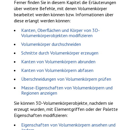
Ferner finden Sie in diesem Kapitel die Erläuterungen
über weitere Befehle, mit denen Volumenkörper
bearbeitet werden können bzw. Informationen über
diese erlangt werden können:
Kanten, Oberflächen und Körper von 3D-
Volumenkörperobjekten modifizieren
Volumenkörper durchschneiden
Schnitte durch Volumenkörper erzeugen
Kanten von Volumenkörpern abrunden
Kanten von Volumenkörpern abfasen
Überschneidungen von Volumenkörpern prüfen
Masse-Eigenschaften von Volumenkörpern und
Regionen anzeigen
Sie können 3D-Volumenkörperobjekte, nachdem sie
erzeugt wurden, mit Elementgriffen oder der Palette
Eigenschaften
modifizieren:
Eigenschaften von Volumenkörpern ansehen und
ändern