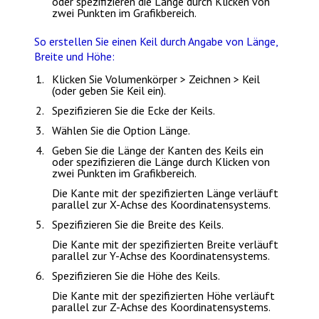
oder spezifizieren die Länge durch Klicken von
zwei Punkten im Grafikbereich.
So erstellen Sie einen Keil durch Angabe von Länge,
Breite und Höhe:
Klicken Sie
Volumenkörper > Zeichnen > Keil
(oder geben Sie
Keil
ein).
Spezifizieren Sie die Ecke der Keils.
Wählen Sie die Option
Länge
.
Geben Sie die Länge der Kanten des Keils ein
oder spezifizieren die Länge durch Klicken von
zwei Punkten im Grafikbereich.
Die Kante mit der spezifizierten Länge verläuft
parallel zur X-Achse des Koordinatensystems.
Spezifizieren Sie die Breite des Keils.
Die Kante mit der spezifizierten Breite verläuft
parallel zur Y-Achse des Koordinatensystems.
Spezifizieren Sie die Höhe des Keils.
Die Kante mit der spezifizierten Höhe verläuft
parallel zur Z-Achse des Koordinatensystems.