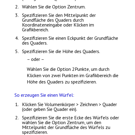
Wählen Sie die Option
Zentrum
.
Spezifizieren Sie den Mittelpunkt der
Grundfläche des Quaders durch
Koordinateneingabe oder Klicken im
Grafikbereich.
Spezifizieren Sie einen Eckpunkt der Grundfläche
des Quaders.
Spezifizieren Sie die Höhe des Quaders.
– oder –
Wählen Sie die Option
2Punkte
, um durch
Klicken von zwei Punkten im Grafikbereich die
Höhe des Quaders zu spezifizieren.
So erzeugen Sie einen Würfel:
Klicken Sie
Volumenkörper > Zeichnen > Quader
(oder geben Sie
Quader
ein).
Spezifizieren Sie die erste Ecke des Würfels oder
wählen Sie die Option
Zentrum
, um den
Mittelpunkt der Grundfläche des Würfels zu
spezifizieren.