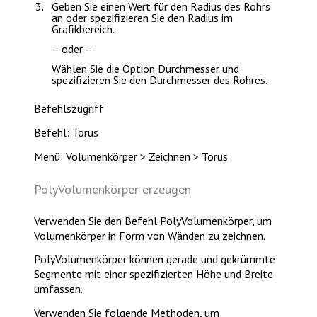
Geben Sie einen Wert für den Radius des Rohrs
an oder spezifizieren Sie den Radius im
Grafikbereich.
– oder –
Wählen Sie die Option
Durchmesser
und
spezifizieren Sie den Durchmesser des Rohres.
Befehlszugriff
Befehl: Torus
Menü: Volumenkörper > Zeichnen > Torus
PolyVolumenkörper erzeugen
Verwenden Sie den Befehl
PolyVolumenkörper
, um
Volumenkörper in Form von Wänden zu zeichnen.
PolyVolumenkörper können gerade und gekrümmte
Segmente mit einer spezifizierten Höhe und Breite
umfassen.
Verwenden Sie folgende Methoden, um