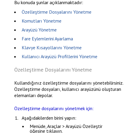
Bu konuda şunlar açıklanmaktadır:
Özelleştirme Dosyalarını Yönetme
Komutları Yönetme
Arayüzü Yönetme
Fare Eylemlerini Ayarlama
Klavye Kısayollarını Yönetme
Kullanıcı Arayüzü Profillerini Yönetme
Özelleştirme Dosyalarını Yönetme
Kullandığınız özelleştirme dosyalarını yönetebilirsiniz.
Özelleştirme dosyaları, kullanıcı arayüzünü oluşturan
elemanları depolar.
Özelleştirme dosyalarını yönetmek için:
Aşağıdakilerden birini yapın:
Menüde,
Araçlar > Arayüzü Özelleştir
öğesine tıklayın.