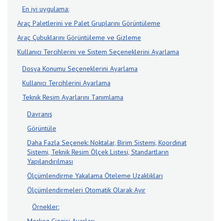
En iyi uygulama:
Araç Paletlerini ve Palet Gruplarını Görüntüleme
Araç Çubuklarını Görüntüleme ve Gizleme
Kullanıcı Tercihlerini ve Sistem Seçeneklerini Ayarlama
Dosya Konumu Seçeneklerini Ayarlama
Kullanıcı Tercihlerini Ayarlama
Teknik Resim Ayarlarını Tanımlama
Davranış
Görüntüle
Daha Fazla Seçenek: Noktalar, Birim Sistemi, Koordinat
Sistemi, Teknik Resim Ölçek Listesi, Standartların
Yapılandırılması
Ölçümlendirme Yakalama Öteleme Uzaklıkları
Ölçümlendirmeleri Otomatik Olarak Ayır
Örnekler: