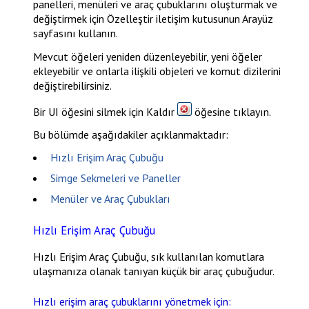
panelleri, menüleri ve araç çubuklarını oluşturmak ve
değiştirmek için
Özelleştir
iletişim kutusunun
Arayüz
sayfasını kullanın.
Mevcut öğeleri yeniden düzenleyebilir, yeni öğeler
ekleyebilir ve onlarla ilişkili objeleri ve komut dizilerini
değiştirebilirsiniz.
Bir UI öğesini silmek için
Kaldır
öğesine tıklayın.
Bu bölümde aşağıdakiler açıklanmaktadır:
Hızlı Erişim Araç Çubuğu
Simge Sekmeleri ve Paneller
Menüler ve Araç Çubukları
Hızlı Erişim Araç Çubuğu
Hızlı Erişim Araç Çubuğu, sık kullanılan komutlara
ulaşmanıza olanak tanıyan küçük bir araç çubuğudur.
Hızlı erişim araç çubuklarını yönetmek için: