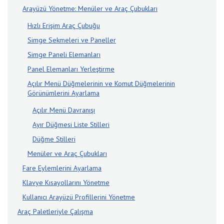
Arayüzü Yönetme: Menüler ve Araç Çubukları
Hızlı Erişim Araç Çubuğu
Simge Sekmeleri ve Paneller
Simge Paneli Elemanları
Panel Elemanları Yerleştirme
Açılır Menü Düğmelerinin ve Komut Düğmelerinin
Görünümlerini Ayarlama
Açılır Menü Davranışı
Ayır Düğmesi Liste Stilleri
Düğme Stilleri
Menüler ve Araç Çubukları
Fare Eylemlerini Ayarlama
Klavye Kısayollarını Yönetme
Kullanıcı Arayüzü Profillerini Yönetme
Araç Paletleriyle Çalışma