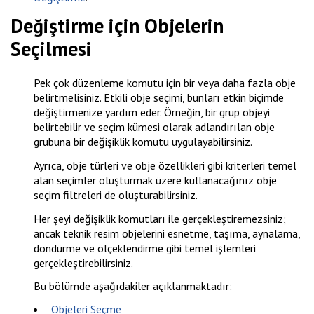
Değiştirme için Objelerin
Seçilmesi
Pek çok düzenleme komutu için bir veya daha fazla obje
belirtmelisiniz. Etkili obje seçimi, bunları etkin biçimde
değiştirmenize yardım eder. Örneğin, bir grup objeyi
belirtebilir ve seçim kümesi olarak adlandırılan obje
grubuna bir değişiklik komutu uygulayabilirsiniz.
Ayrıca, obje türleri ve obje özellikleri gibi kriterleri temel
alan seçimler oluşturmak üzere kullanacağınız obje
seçim filtreleri de oluşturabilirsiniz.
Her şeyi değişiklik komutları ile gerçekleştiremezsiniz;
ancak teknik resim objelerini esnetme, taşıma, aynalama,
döndürme ve ölçeklendirme gibi temel işlemleri
gerçekleştirebilirsiniz.
Bu bölümde aşağıdakiler açıklanmaktadır:
Objeleri Seçme