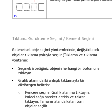
Tıklama-Sürükleme Seçimi / Kement Seçimi
Geleneksel obje seçimi yöntemlerinde, değiştirilecek
objeler tıklama yoluyla seçilir (Tıklama ve tıklama
yöntemi):
Seçmek istediğiniz objenin herhangi bir bölümüne
tıklayın.
Grafik alanında iki ardışık tıklamayla bir
dikdörtgen belirtin:
Pencere seçimi: Grafik alanına tıklayın,
imleci sağa hareket ettirin ve tekrar
tıklayın. Tamamı alanda kalan tüm
objeler seçilir.