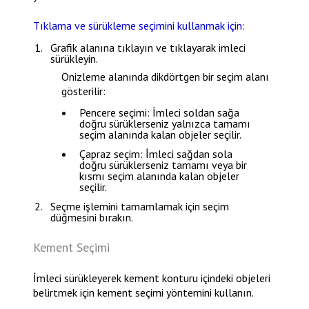
Tıklama ve sürükleme seçimini kullanmak için:
Grafik alanına tıklayın ve tıklayarak imleci
sürükleyin.
Önizleme alanında dikdörtgen bir seçim alanı
gösterilir:
Pencere seçimi: İmleci soldan sağa
doğru sürüklerseniz yalnızca tamamı
seçim alanında kalan objeler seçilir.
Çapraz seçim: İmleci sağdan sola
doğru sürüklerseniz tamamı veya bir
kısmı seçim alanında kalan objeler
seçilir.
Seçme işlemini tamamlamak için seçim
düğmesini bırakın.
Kement Seçimi
İmleci sürükleyerek kement konturu içindeki objeleri
belirtmek için kement seçimi yöntemini kullanın.