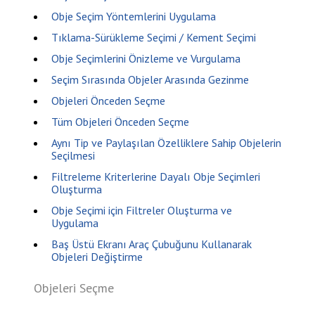
Obje Seçim Yöntemlerini Uygulama
Tıklama-Sürükleme Seçimi / Kement Seçimi
Obje Seçimlerini Önizleme ve Vurgulama
Seçim Sırasında Objeler Arasında Gezinme
Objeleri Önceden Seçme
Tüm Objeleri Önceden Seçme
Aynı Tip ve Paylaşılan Özelliklere Sahip Objelerin
Seçilmesi
Filtreleme Kriterlerine Dayalı Obje Seçimleri
Oluşturma
Obje Seçimi için Filtreler Oluşturma ve
Uygulama
Baş Üstü Ekranı Araç Çubuğunu Kullanarak
Objeleri Değiştirme
Objeleri Seçme