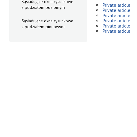
Sąsiadujące okna rysunkowe
Private article
z podziałem poziomym
Private article
Private article
Private article
Sąsiadujące okna rysunkowe
Private article
z podziałem pionowym
Private article