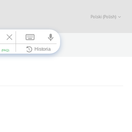
Polski (Polish)