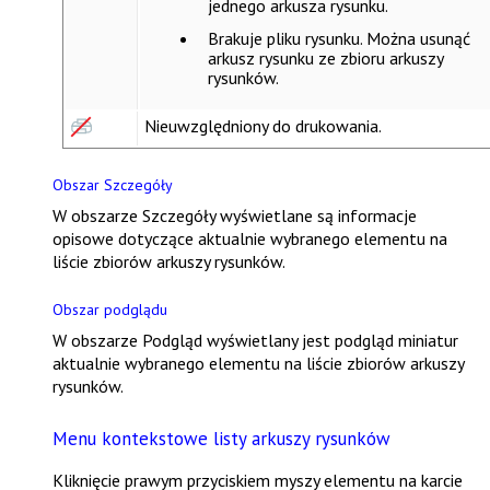
jednego arkusza rysunku.
Brakuje pliku rysunku. Można usunąć
arkusz rysunku ze zbioru arkuszy
rysunków.
Nieuwzględniony do drukowania.
Obszar Szczegóły
W obszarze
Szczegóły
wyświetlane są informacje
opisowe dotyczące aktualnie wybranego elementu na
liście zbiorów arkuszy rysunków.
Obszar podglądu
W obszarze
Podgląd
wyświetlany jest podgląd miniatur
aktualnie wybranego elementu na liście zbiorów arkuszy
rysunków.
Menu kontekstowe listy arkuszy rysunków
Kliknięcie prawym przyciskiem myszy elementu na karcie