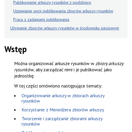
Publikowanie arkuszy rysunków z podzbioru
Ustawianie opcji publikowania zbiorów arkuszy rysunków
Praca z zadaniami publikowania
Używanie zbiorów arkuszy rysunków w środowisku sieciowym
Wstęp
Można organizować arkusze rysunków w
zbiory arkuszy
rysunków
, aby zarządzać nimi i je publikować jako
jednostkę.
W tej części omówiono następujące tematy:
Organizowanie arkuszy w zbiorach arkuszy
rysunków
Korzystanie z Menedżera zbiorów arkuszy
Tworzenie i zarządzanie zbiorami arkuszy
rysunków