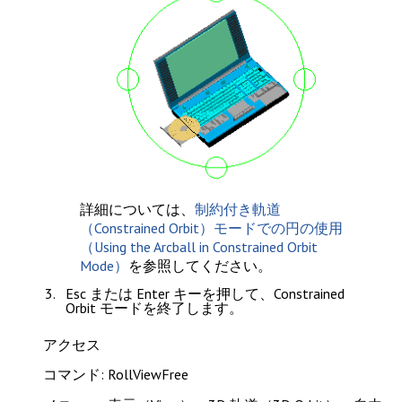
詳細については、
制約付き軌道
（Constrained Orbit）モードでの円の使用
（Using the Arcball in Constrained Orbit
Mode）
を参照してください。
Esc
または
Enter
キーを押して、Constrained
Orbit モードを終了します。
アクセス
コマンド: RollViewFree