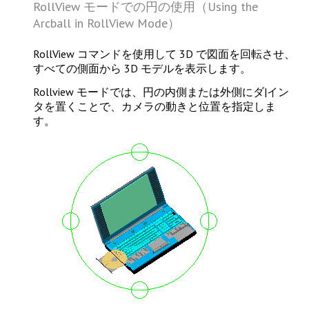
RollView モードでの円の使用（Using the
Arcball in RollView Mode）
RollView コマンドを使用して 3D で図面を回転させ、
すべての側面から 3D モデルを表示します。
Rollview モードでは、円の内側または外側にダ|イン
タを置くことで、カメラの動きと位置を指定しま
す。