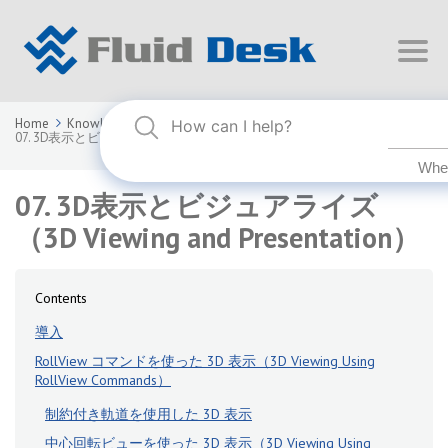
Home
Knowledge Base
FLUID DESK BIM 2026
07. 3D表示とビジュアライズ（3D Viewing and Presentation）
07. 3D表示とビジュアライズ
（3D Viewing and Presentation）
Contents
導入
RollView コマンドを使った 3D 表示（3D Viewing Using
RollView Commands）
制約付き軌道を使用した 3D 表示
中心回転ビューを使った 3D 表示（3D Viewing Using