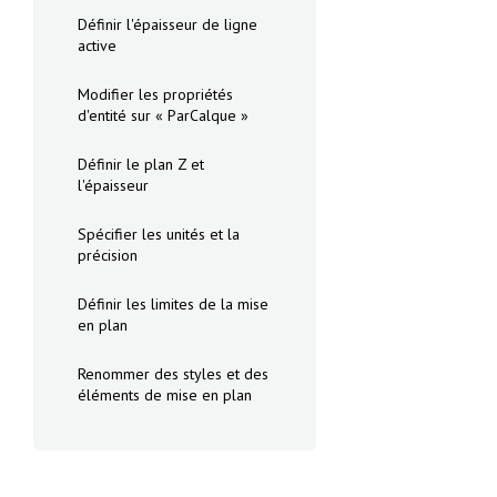
Définir l'épaisseur de ligne
active
Modifier les propriétés
d'entité sur « ParCalque »
Définir le plan Z et
l'épaisseur
Spécifier les unités et la
précision
Définir les limites de la mise
en plan
Renommer des styles et des
éléments de mise en plan