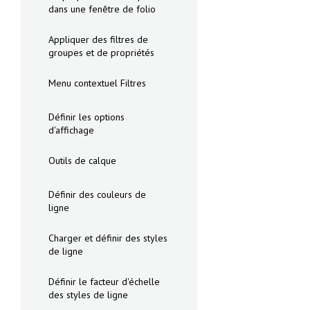
dans une fenêtre de folio
Appliquer des filtres de
groupes et de propriétés
Menu contextuel Filtres
Définir les options
d'affichage
Outils de calque
Définir des couleurs de
ligne
Charger et définir des styles
de ligne
Définir le facteur d'échelle
des styles de ligne