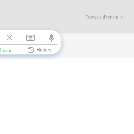
Français (French)