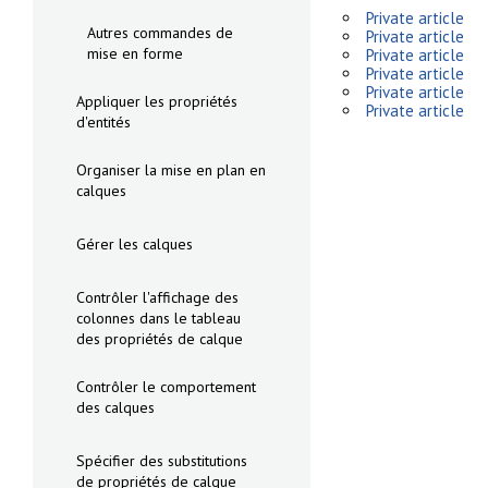
Private article
Autres commandes de
Private article
mise en forme
Private article
Private article
Private article
Appliquer les propriétés
Private article
d'entités
Organiser la mise en plan en
calques
Gérer les calques
Contrôler l'affichage des
colonnes dans le tableau
des propriétés de calque
Contrôler le comportement
des calques
Spécifier des substitutions
de propriétés de calque