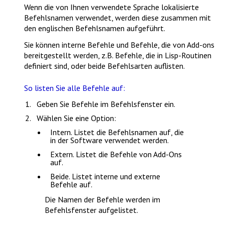
Wenn die von Ihnen verwendete Sprache lokalisierte
Befehlsnamen verwendet, werden diese zusammen mit
den englischen Befehlsnamen aufgeführt.
Sie können interne Befehle und Befehle, die von Add-ons
bereitgestellt werden, z.B. Befehle, die in Lisp-Routinen
definiert sind, oder beide Befehlsarten auflisten.
So listen Sie alle Befehle auf:
Geben Sie
Befehle
im Befehlsfenster ein.
Wählen Sie eine Option:
Intern
. Listet die Befehlsnamen auf, die
in der Software verwendet werden.
Extern
. Listet die Befehle von Add-Ons
auf.
Beide
. Listet interne und externe
Befehle auf.
Die Namen der Befehle werden im
Befehlsfenster aufgelistet.