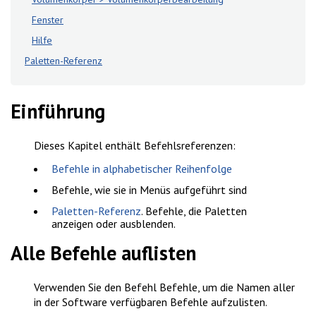
Fenster
Hilfe
Paletten-Referenz
Einführung
Dieses Kapitel enthält Befehlsreferenzen:
Befehle in alphabetischer Reihenfolge
Befehle, wie sie in Menüs aufgeführt sind
Paletten-Referenz
. Befehle, die Paletten
anzeigen oder ausblenden.
Alle Befehle auflisten
Verwenden Sie den Befehl
Befehle
, um die Namen aller
in der Software verfügbaren Befehle aufzulisten.