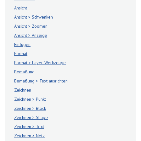
Ansicht
Ansicht > Schwenken
Ansicht > Zoomen
Ansicht > Anzeige
Einfügen
Format
Format > Layer-Werkzeuge
Bemaßung
Bemaßung > Text ausrichten
Zeichnen
Zeichnen > Punkt
Zeichnen > Block
Zeichnen > Shape
Zeichnen > Text
Zeichnen > Netz