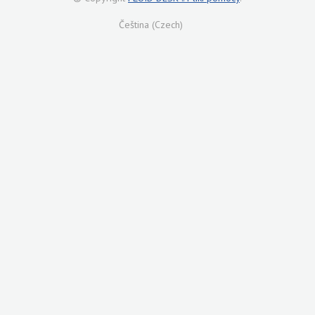
Čeština (Czech)