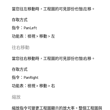
當您往左移動時，工程圖的可見部份也愷|左移。
存取方式
指令：PanLeft
功能表：檢視 > 移動 > 左
往右移動
當您往右移動時，工程圖的可見部份也愷|右移。
存取方式
指令：PanRight
功能表：檢視 > 移動 > 右
縮放
縮放指令可變更工程圖顯示的放大率。整個工程圖與