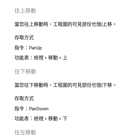
往上移動
當您往上移動時，工程圖的可見部份也愷|上移。
存取方式
指令：PanUp
功能表：檢視 > 移動 > 上
往下移動
當您往下移動時，工程圖的可見部份也愷|下移。
存取方式
指令：PanDown
功能表：檢視 > 移動 > 下
往左移動