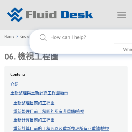
Home
Knowledge Base
FLUID DESK BIM 2026
06. 檢視工程圖
06. 檢視工程圖
Contents
介紹
重新整理與重新計算工程圖顯示
重新整理目前的工程圖
重新整理目前工程圖的所有非重鰭|檢視
重新計算目前的工程圖
重新計算目前的工程圖以及重新整理所有非重鰭|檢視