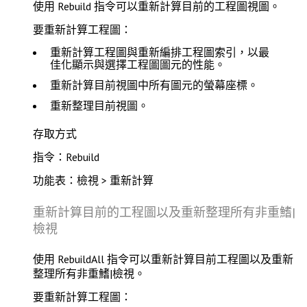
使用
Rebuild
指令可以重新計算目前的工程圖視圖。
要重新計算工程圖：
重新計算工程圖與重新編排工程圖索引，以最
佳化顯示與選擇工程圖圖元的性能。
重新計算目前視圖中所有圖元的螢幕座標。
重新整理目前視圖。
存取方式
指令：Rebuild
功能表：檢視 > 重新計算
重新計算目前的工程圖以及重新整理所有非重鰭|
檢視
使用
RebuildAll
指令可以重新計算目前工程圖以及重新
整理所有非重鰭|檢視。
要重新計算工程圖：