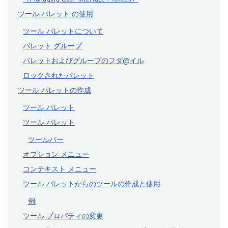
ツール パレット の使用
ツール パレットについて
パレット グループ
パレットおよびグループのフダ@イル
ロックされたパレット
ツール パレットの作成
ツール パレット
ツール パレット
ツールバー
オプション メニュー
コンテキスト メニュー
ツール パレットからのツールの作成と使用
例:
ツール プロパティの変更