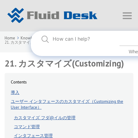
Home
Knowledge Base
FLUID DESK BIM 2025
21. カスタマイズ(Customizing)
21. カスタマイズ(Customizing)
Contents
導入
ユーザー インタフェースのカスタマイズ（Customizing the
User Interface）
カスタマイズ フダ@イルの管理
コマンド管理
インタフェース管理